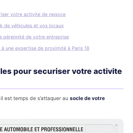
iser votre activite de negoce
k de véhicules et vos locaux
a pérennité de votre entreprise
e à une expertise de proximité à Paris 18
es pour securiser votre activite
 il est temps de s’attaquer au
socle de votre