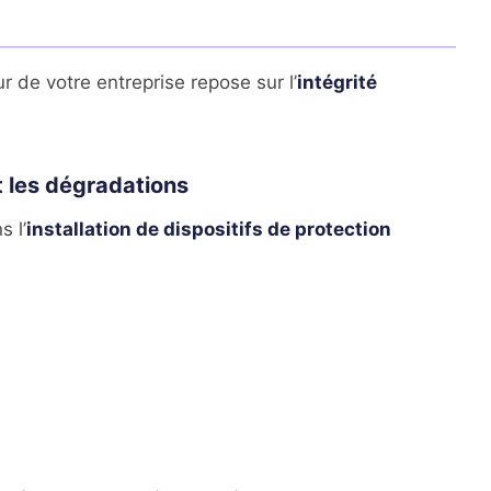
r de votre entreprise repose sur l’
intégrité
t les dégradations
s l’
installation de dispositifs de protection