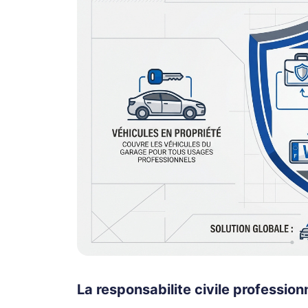
La responsabilite civile profession