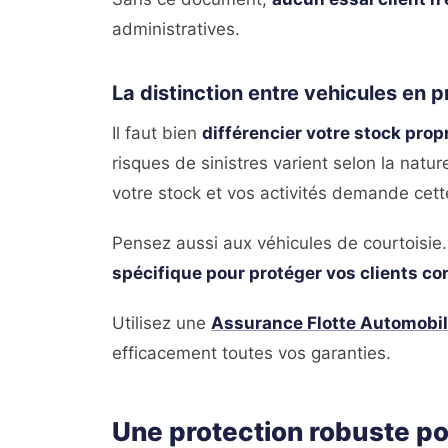
administratives.
La distinction entre vehicules en p
Il faut bien
différencier votre stock pro
risques de sinistres varient selon la natu
votre stock et vos activités demande cett
Pensez aussi aux véhicules de courtoisie
spécifique pour protéger vos clients c
Utilisez une
Assurance Flotte Automobi
efficacement toutes vos garanties.
Une protection robuste po