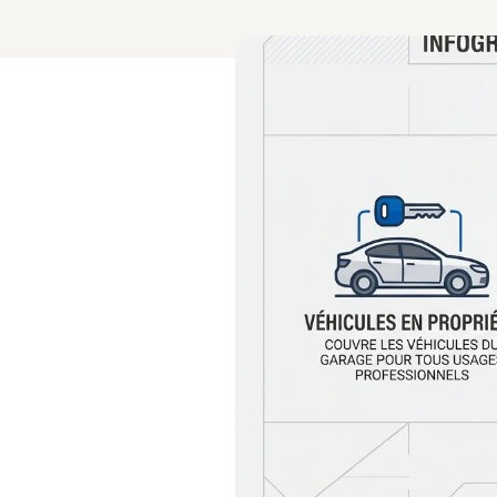
4.9/5 Google