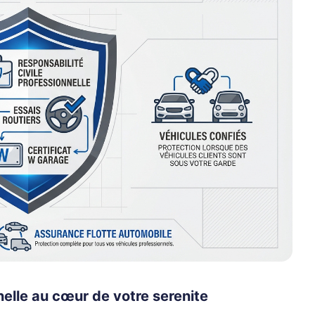
nelle au cœur de votre serenite