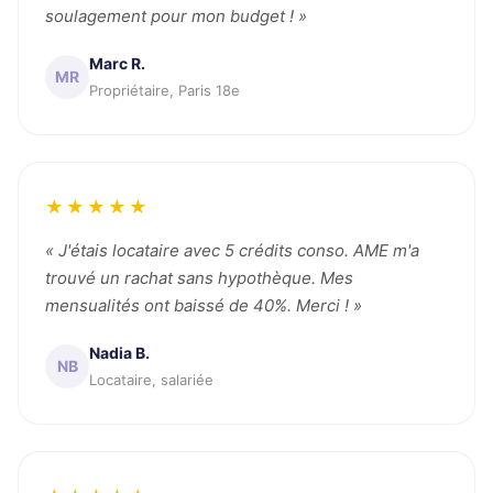
soulagement pour mon budget ! »
Marc R.
MR
Propriétaire, Paris 18e
★★★★★
« J'étais locataire avec 5 crédits conso. AME m'a
trouvé un rachat sans hypothèque. Mes
mensualités ont baissé de 40%. Merci ! »
Nadia B.
NB
Locataire, salariée