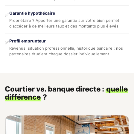
Garantie hypothécaire
✅
Propriétaire ? Apporter une garantie sur votre bien permet
d'accéder à de meilleurs taux et des montants plus élevés.
Profil emprunteur
✅
Revenus, situation professionnelle, historique bancaire : nos
partenaires étudient chaque dossier individuellement.
Courtier vs. banque directe :
quelle
différence
?