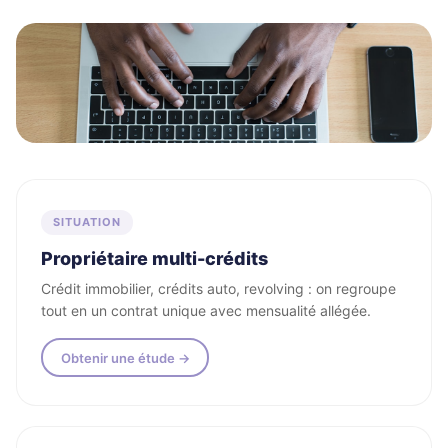
Tous les profils acceptés
SITUATION
Propriétaire multi-crédits
Crédit immobilier, crédits auto, revolving : on regroupe
tout en un contrat unique avec mensualité allégée.
Obtenir une étude →