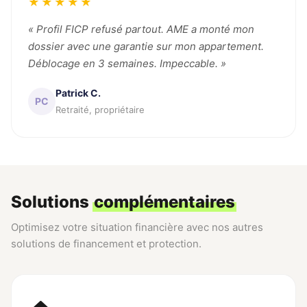
★★★★★
« Profil FICP refusé partout. AME a monté mon
dossier avec une garantie sur mon appartement.
Déblocage en 3 semaines. Impeccable. »
Patrick C.
PC
Retraité, propriétaire
Solutions
complémentaires
Optimisez votre situation financière avec nos autres
solutions de financement et protection.