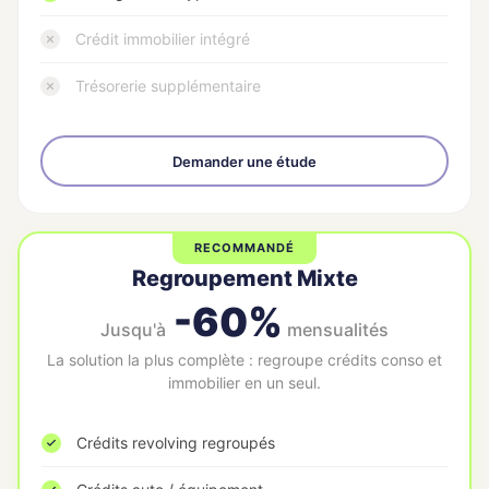
Crédit immobilier intégré
Trésorerie supplémentaire
Demander une étude
RECOMMANDÉ
Regroupement Mixte
-60%
Jusqu'à
mensualités
La solution la plus complète : regroupe crédits conso et
immobilier en un seul.
Crédits revolving regroupés