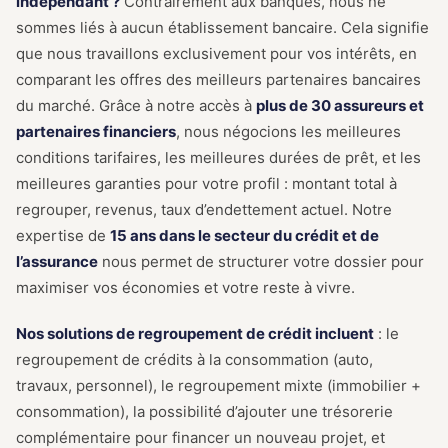
indépendant ?
Contrairement aux banques, nous ne
sommes liés à aucun établissement bancaire. Cela signifie
que nous travaillons exclusivement pour vos intérêts, en
comparant les offres des meilleurs partenaires bancaires
du marché. Grâce à notre accès à
plus de 30 assureurs et
partenaires financiers
, nous négocions les meilleures
conditions tarifaires, les meilleures durées de prêt, et les
meilleures garanties pour votre profil : montant total à
regrouper, revenus, taux d’endettement actuel. Notre
expertise de
15 ans dans le secteur du crédit et de
l’assurance
nous permet de structurer votre dossier pour
maximiser vos économies et votre reste à vivre.
Nos solutions de regroupement de crédit incluent
: le
regroupement de crédits à la consommation (auto,
travaux, personnel), le regroupement mixte (immobilier +
consommation), la possibilité d’ajouter une trésorerie
complémentaire pour financer un nouveau projet, et