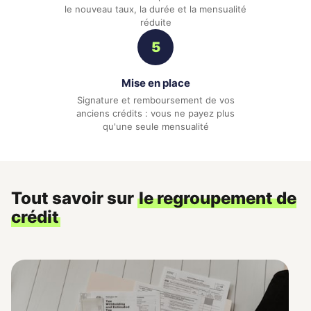
le nouveau taux, la durée et la mensualité
réduite
5
Mise en place
Signature et remboursement de vos
anciens crédits : vous ne payez plus
qu'une seule mensualité
Tout savoir sur
le regroupement de
crédit