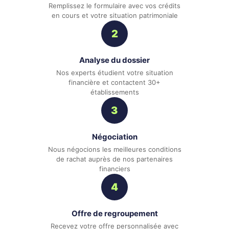
Remplissez le formulaire avec vos crédits
en cours et votre situation patrimoniale
2
Analyse du dossier
Nos experts étudient votre situation
financière et contactent 30+
établissements
3
Négociation
Nous négocions les meilleures conditions
de rachat auprès de nos partenaires
financiers
4
Offre de regroupement
Recevez votre offre personnalisée avec