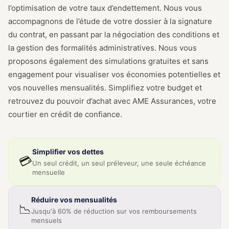
l’optimisation de votre taux d’endettement. Nous vous
accompagnons de l’étude de votre dossier à la signature
du contrat, en passant par la négociation des conditions et
la gestion des formalités administratives. Nous vous
proposons également des simulations gratuites et sans
engagement pour visualiser vos économies potentielles et
vos nouvelles mensualités. Simplifiez votre budget et
retrouvez du pouvoir d’achat avec AME Assurances, votre
courtier en crédit de confiance.
Simplifier vos dettes
💳
Un seul crédit, un seul préleveur, une seule échéance
mensuelle
Réduire vos mensualités
📉
Jusqu'à 60% de réduction sur vos remboursements
mensuels