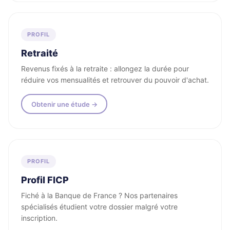
PROFIL
Retraité
Revenus fixés à la retraite : allongez la durée pour
réduire vos mensualités et retrouver du pouvoir d'achat.
Obtenir une étude →
PROFIL
Profil FICP
Fiché à la Banque de France ? Nos partenaires
spécialisés étudient votre dossier malgré votre
inscription.