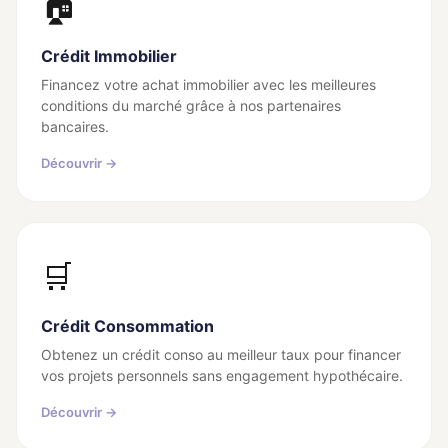
🏠
Crédit Immobilier
Financez votre achat immobilier avec les meilleures
conditions du marché grâce à nos partenaires
bancaires.
Découvrir →
🛒
Crédit Consommation
Obtenez un crédit conso au meilleur taux pour financer
vos projets personnels sans engagement hypothécaire.
Découvrir →