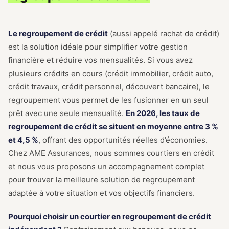
Le regroupement de crédit
(aussi appelé rachat de crédit)
est la solution idéale pour simplifier votre gestion
financière et réduire vos mensualités. Si vous avez
plusieurs crédits en cours (crédit immobilier, crédit auto,
crédit travaux, crédit personnel, découvert bancaire), le
regroupement vous permet de les fusionner en un seul
prêt avec une seule mensualité.
En 2026, les taux de
regroupement de crédit se situent en moyenne entre 3 %
et 4,5 %
, offrant des opportunités réelles d’économies.
Chez AME Assurances, nous sommes courtiers en crédit
et nous vous proposons un accompagnement complet
pour trouver la meilleure solution de regroupement
adaptée à votre situation et vos objectifs financiers.
Pourquoi choisir un courtier en regroupement de crédit