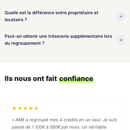
Quelle est la différence entre propriétaire et
+
locataire ?
Peut-on obtenir une trésorerie supplémentaire lors
+
du regroupement ?
Ils nous ont fait
confiance
★★★★★
« AME a regroupé mes 4 crédits en un seul. Je suis
passé de 1 100€ à 580€ par mois. Un véritable