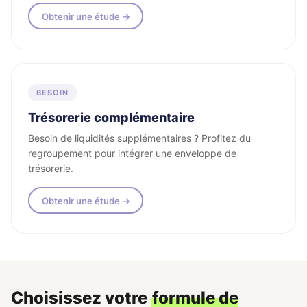
Obtenir une étude →
BESOIN
Trésorerie complémentaire
Besoin de liquidités supplémentaires ? Profitez du
regroupement pour intégrer une enveloppe de
trésorerie.
Obtenir une étude →
Choisissez votre
formule de