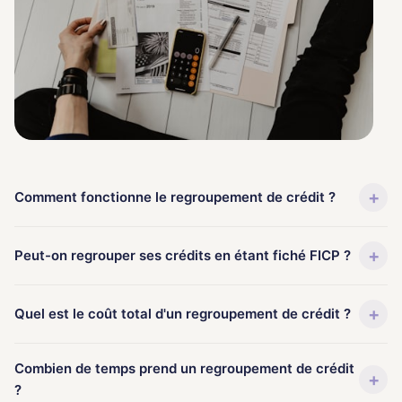
+
Comment fonctionne le regroupement de crédit ?
+
Peut-on regrouper ses crédits en étant fiché FICP ?
+
Quel est le coût total d'un regroupement de crédit ?
Combien de temps prend un regroupement de crédit
+
?