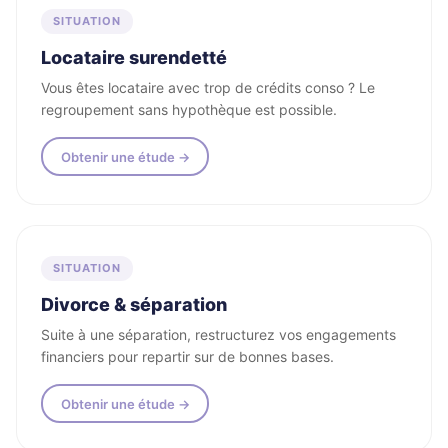
SITUATION
Locataire surendetté
Vous êtes locataire avec trop de crédits conso ? Le
regroupement sans hypothèque est possible.
Obtenir une étude →
SITUATION
Divorce & séparation
Suite à une séparation, restructurez vos engagements
financiers pour repartir sur de bonnes bases.
Obtenir une étude →