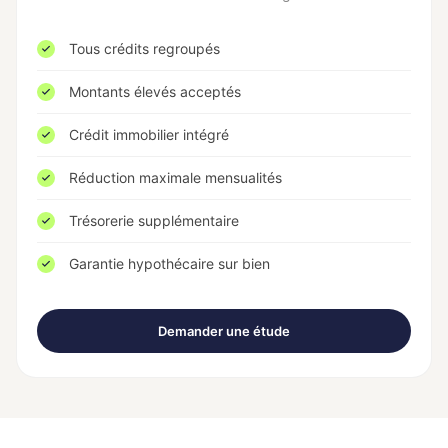
Tous crédits regroupés
Montants élevés acceptés
Crédit immobilier intégré
Réduction maximale mensualités
Trésorerie supplémentaire
Garantie hypothécaire sur bien
Demander une étude