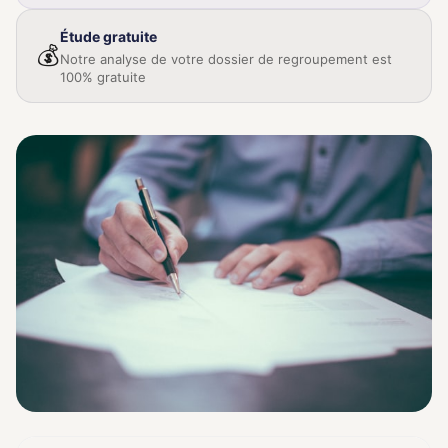
Étude gratuite
💰
Notre analyse de votre dossier de regroupement est
100% gratuite