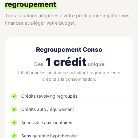
regroupement
Trois solutions adaptées à votre profil pour simplifier vos
finances et alléger votre budget.
Regroupement Conso
1 crédit
Dès
unique
Idéal pour les locataires souhaitant regrouper leurs
crédits à la consommation.
Crédits revolving regroupés
Crédits auto / équipement
Accessible aux locataires
Sans garantie hypothécaire