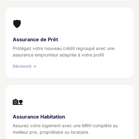
🛡️
Assurance de Prêt
Protégez votre nouveau crédit regroupé avec une
assurance emprunteur adaptée à votre profil.
Découvrir →
🏡
Assurance Habitation
Assurez votre logement avec une MRH complète au
meilleur prix, propriétaire ou locataire.