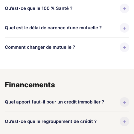
+
Qu’est-ce que le 100 % Santé ?
+
Quel est le délai de carence d’une mutuelle ?
+
Comment changer de mutuelle ?
Financements
+
Quel apport faut-il pour un crédit immobilier ?
+
Qu’est-ce que le regroupement de crédit ?