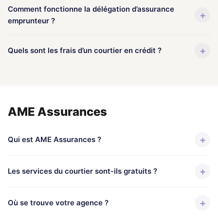
Comment fonctionne la délégation d’assurance
+
emprunteur ?
+
Quels sont les frais d’un courtier en crédit ?
AME Assurances
+
Qui est AME Assurances ?
+
Les services du courtier sont-ils gratuits ?
+
Où se trouve votre agence ?