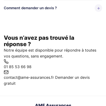
+
Comment demander un devis ?
Vous n’avez pas trouvé la
réponse ?
Notre équipe est disponible pour répondre à toutes
vos questions, sans engagement.
01 85 53 66 98
contact@ame-assurances.fr
Demander un devis
gratuit
AME Assurances