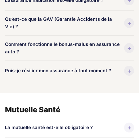
+
L’assurance habitation est-elle obligatoire ?
Qu’est-ce que la GAV (Garantie Accidents de la
+
Vie) ?
Comment fonctionne le bonus-malus en assurance
+
auto ?
+
Puis-je résilier mon assurance à tout moment ?
Mutuelle Santé
+
La mutuelle santé est-elle obligatoire ?