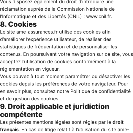
Vous disposez également du droit d’introduire une
réclamation auprès de la Commission Nationale de
l’Informatique et des Libertés (CNIL) :
www.cnil.fr
.
8. Cookies
Le site ame-assurances.fr utilise des cookies afin
d’améliorer l’expérience utilisateur, de réaliser des
statistiques de fréquentation et de personnaliser les
contenus. En poursuivant votre navigation sur ce site, vous
acceptez l’utilisation de cookies conformément à la
réglementation en vigueur.
Vous pouvez à tout moment paramétrer ou désactiver les
cookies depuis les préférences de votre navigateur. Pour
en savoir plus, consultez notre
Politique de confidentialité
et de gestion des cookies
.
9. Droit applicable et juridiction
compétente
Les présentes mentions légales sont régies par le
droit
français
. En cas de litige relatif à l’utilisation du site ame-