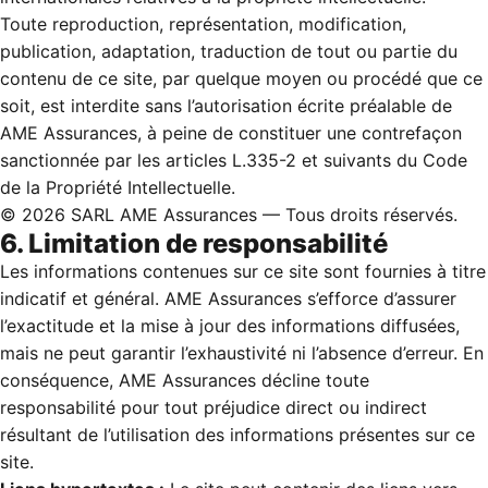
Toute reproduction, représentation, modification,
publication, adaptation, traduction de tout ou partie du
contenu de ce site, par quelque moyen ou procédé que ce
soit, est interdite sans l’autorisation écrite préalable de
AME Assurances, à peine de constituer une contrefaçon
sanctionnée par les articles L.335-2 et suivants du Code
de la Propriété Intellectuelle.
© 2026 SARL AME Assurances — Tous droits réservés.
6. Limitation de responsabilité
Les informations contenues sur ce site sont fournies à titre
indicatif et général. AME Assurances s’efforce d’assurer
l’exactitude et la mise à jour des informations diffusées,
mais ne peut garantir l’exhaustivité ni l’absence d’erreur. En
conséquence, AME Assurances décline toute
responsabilité pour tout préjudice direct ou indirect
résultant de l’utilisation des informations présentes sur ce
site.