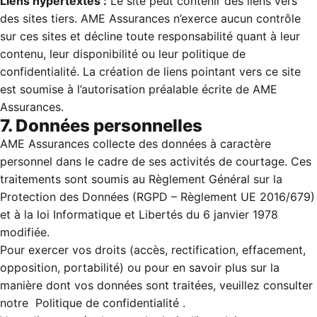
Liens hypertextes :
Le site peut contenir des liens vers
des sites tiers. AME Assurances n’exerce aucun contrôle
sur ces sites et décline toute responsabilité quant à leur
contenu, leur disponibilité ou leur politique de
confidentialité. La création de liens pointant vers ce site
est soumise à l’autorisation préalable écrite de AME
Assurances.
7. Données personnelles
AME Assurances collecte des données à caractère
personnel dans le cadre de ses activités de courtage. Ces
traitements sont soumis au Règlement Général sur la
Protection des Données (RGPD – Règlement UE 2016/679)
et à la loi Informatique et Libertés du 6 janvier 1978
modifiée.
Pour exercer vos droits (accès, rectification, effacement,
opposition, portabilité) ou pour en savoir plus sur la
manière dont vos données sont traitées, veuillez consulter
notre
Politique de confidentialité
.