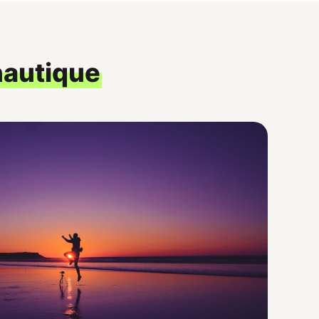
nautique