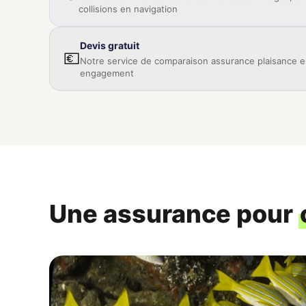
collisions en navigation
Devis gratuit
💶
Notre service de comparaison assurance plaisance e
engagement
Une assurance pour