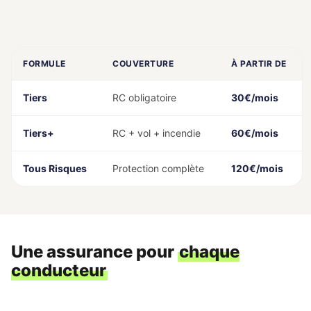
FORMULE
COUVERTURE
À PARTIR DE
Tiers
RC obligatoire
30€/mois
Tiers+
RC + vol + incendie
60€/mois
Tous Risques
Protection complète
120€/mois
Une assurance pour
chaque
conducteur