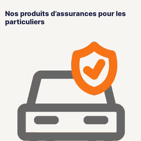
Nos produits d’assurances pour les
particuliers