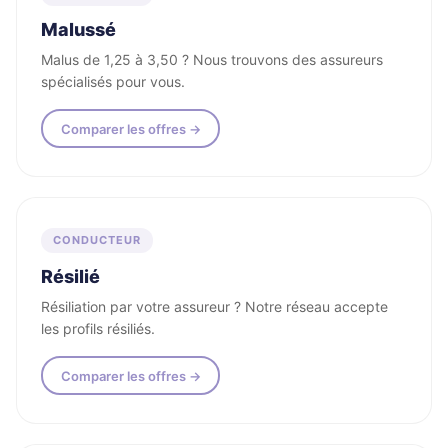
Malussé
Malus de 1,25 à 3,50 ? Nous trouvons des assureurs
spécialisés pour vous.
Comparer les offres →
CONDUCTEUR
Résilié
Résiliation par votre assureur ? Notre réseau accepte
les profils résiliés.
Comparer les offres →