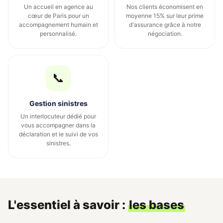
Un accueil en agence au
Nos clients économisent en
cœur de Paris pour un
moyenne 15% sur leur prime
accompagnement humain et
d'assurance grâce à notre
personnalisé.
négociation.
📞
Gestion sinistres
Un interlocuteur dédié pour
vous accompagner dans la
déclaration et le suivi de vos
sinistres.
L'essentiel à savoir :
les bases