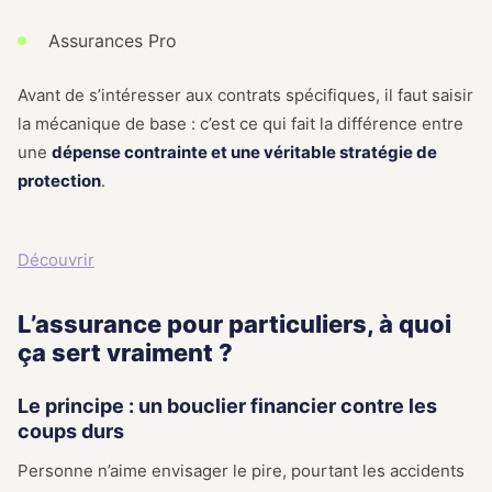
Assurances Pro
Avant de s’intéresser aux contrats spécifiques, il faut saisir
la mécanique de base : c’est ce qui fait la différence entre
une
dépense contrainte et une véritable stratégie de
protection
.
Découvrir
L’assurance pour particuliers, à quoi
ça sert vraiment ?
Le principe : un bouclier financier contre les
coups durs
Personne n’aime envisager le pire, pourtant les accidents