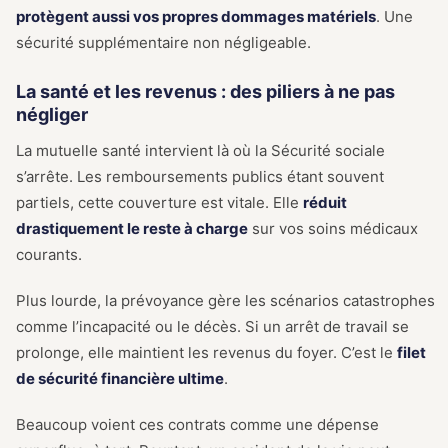
protègent aussi vos propres dommages matériels
. Une
sécurité supplémentaire non négligeable.
La santé et les revenus : des piliers à ne pas
négliger
La mutuelle santé intervient là où la Sécurité sociale
s’arrête. Les remboursements publics étant souvent
partiels, cette couverture est vitale. Elle
réduit
drastiquement le reste à charge
sur vos soins médicaux
courants.
Plus lourde, la prévoyance gère les scénarios catastrophes
comme l’incapacité ou le décès. Si un arrêt de travail se
prolonge, elle maintient les revenus du foyer. C’est le
filet
de sécurité financière ultime
.
Beaucoup voient ces contrats comme une dépense