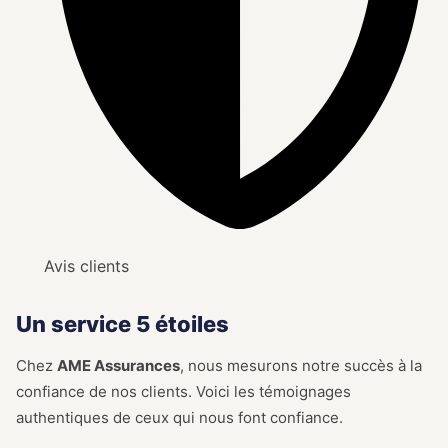
Avis clients
Un service 5 étoiles
Chez
AME Assurances
, nous mesurons notre succès à la
confiance de nos clients. Voici les témoignages
authentiques de ceux qui nous font confiance.