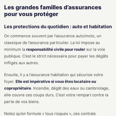
Les grandes familles d’assurances
pour vous protéger
Les protections du quotidien : auto et habitation
On commence souvent par l’assurance auto/moto, un
classique de l’assurance particulier. La loi impose au
minimum la
responsabilité civile pour rouler
sur la voie
publique. C’est le strict nécessaire pour payer les dégâts
infligés aux autres.
Ensuite, il y a l’assurance habitation qui sécurise votre
foyer.
Elle est impérative si vous êtes locataire ou
copropriétaire
. Incendie, dégât des eaux ou cambriolage,
elle couvre ces coups durs. C’est votre rempart contre la
perte de vos biens.
Notez qu’en formule « tous risques », ces contrats