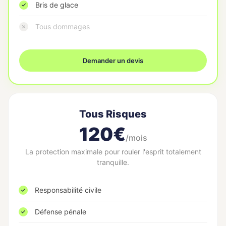
Bris de glace
Tous dommages
Demander un devis
Tous Risques
120€
/mois
La protection maximale pour rouler l'esprit totalement
tranquille.
Responsabilité civile
Défense pénale