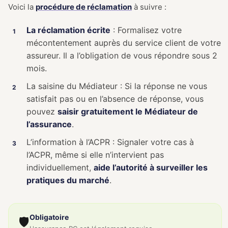
Voici la
procédure de réclamation
à suivre :
La réclamation écrite
: Formalisez votre
mécontentement auprès du service client de votre
assureur. Il a l’obligation de vous répondre sous 2
mois.
La saisine du Médiateur : Si la réponse ne vous
satisfait pas ou en l’absence de réponse, vous
pouvez
saisir gratuitement le Médiateur de
l’assurance
.
L’information à l’ACPR : Signaler votre cas à
l’ACPR, même si elle n’intervient pas
individuellement,
aide l’autorité à surveiller les
pratiques du marché
.
Obligatoire
🛡️