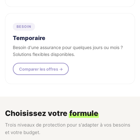
BESOIN
Temporaire
Besoin d'une assurance pour quelques jours ou mois ?
Solutions flexibles disponibles.
Comparer les offres →
Choisissez votre
formule
Trois niveaux de protection pour s'adapter à vos besoins
et votre budget.