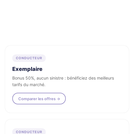
Tous les profils acceptés
CONDUCTEUR
Exemplaire
Bonus 50%, aucun sinistre : bénéficiez des meilleurs
tarifs du marché.
Comparer les offres →
CONDUCTEUR