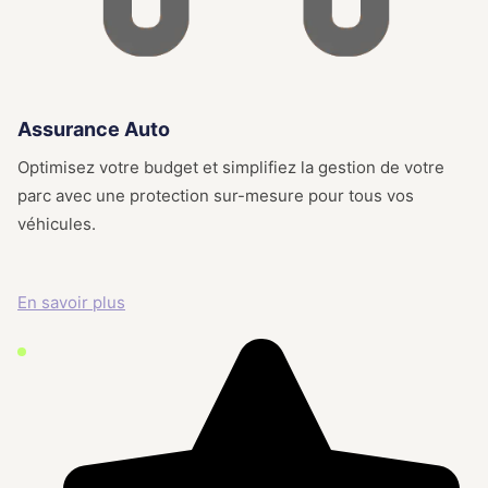
Assurance Auto
Optimisez votre budget et simplifiez la gestion de votre
parc avec une protection sur-mesure pour tous vos
véhicules.
En savoir plus