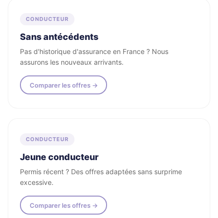
CONDUCTEUR
Sans antécédents
Pas d'historique d'assurance en France ? Nous
assurons les nouveaux arrivants.
Comparer les offres →
CONDUCTEUR
Jeune conducteur
Permis récent ? Des offres adaptées sans surprime
excessive.
Comparer les offres →