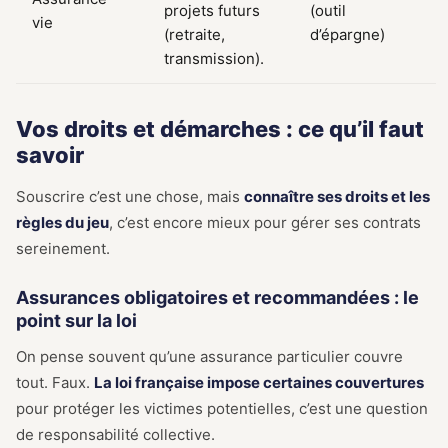
projets futurs
(outil
vie
(retraite,
d’épargne)
transmission).
Vos droits et démarches : ce qu’il faut
savoir
Souscrire c’est une chose, mais
connaître ses droits et les
règles du jeu
, c’est encore mieux pour gérer ses contrats
sereinement.
Assurances obligatoires et recommandées : le
point sur la loi
On pense souvent qu’une assurance particulier couvre
tout. Faux.
La loi française impose certaines couvertures
pour protéger les victimes potentielles, c’est une question
de responsabilité collective.