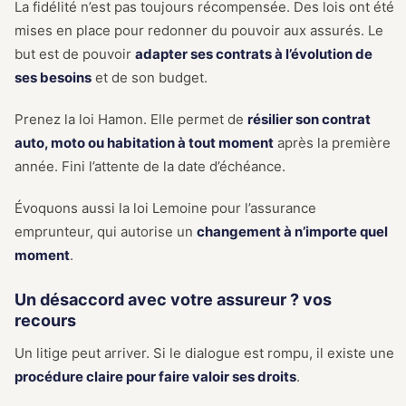
La fidélité n’est pas toujours récompensée. Des lois ont été
mises en place pour redonner du pouvoir aux assurés. Le
but est de pouvoir
adapter ses contrats à l’évolution de
ses besoins
et de son budget.
Prenez la loi Hamon. Elle permet de
résilier son contrat
auto, moto ou habitation à tout moment
après la première
année. Fini l’attente de la date d’échéance.
Évoquons aussi la loi Lemoine pour l’assurance
emprunteur, qui autorise un
changement à n’importe quel
moment
.
Un désaccord avec votre assureur ? vos
recours
Un litige peut arriver. Si le dialogue est rompu, il existe une
procédure claire pour faire valoir ses droits
.