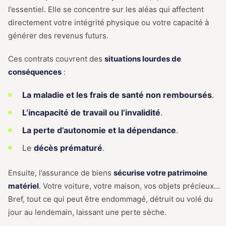
l’essentiel. Elle se concentre sur les aléas qui affectent
directement votre intégrité physique ou votre capacité à
générer des revenus futurs.
Ces contrats couvrent des
situations lourdes de
conséquences
:
La maladie et les frais de santé non remboursés
.
L’incapacité de travail ou l’invalidité
.
La perte d’autonomie et la dépendance
.
Le
décès prématuré
.
Ensuite, l’assurance de biens
sécurise votre patrimoine
matériel
. Votre voiture, votre maison, vos objets précieux…
Bref, tout ce qui peut être endommagé, détruit ou volé du
jour au lendemain, laissant une perte sèche.