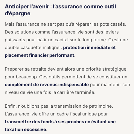
Anticiper l’avenir : l’assurance comme outil
d’épargne
Mais l’assurance ne sert pas qu’à réparer les pots cassés.
Des solutions comme l’assurance-vie sont des leviers
puissants pour bâtir un capital sur le long terme. C’est une
double casquette maligne :
protection immédiate et
placement financier performant
.
Préparer sa retraite devient alors une priorité stratégique
pour beaucoup. Ces outils permettent de se constituer un
complément de revenus indispensable
pour maintenir son
niveau de vie une fois la carrière terminée.
Enfin, n’oublions pas la transmission de patrimoine.
L’assurance-vie offre un cadre fiscal unique pour
transmettre des fonds à ses proches en évitant une
taxation excessive
.