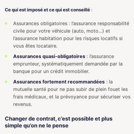
Ce qui est imposé et ce qui est conseillé
:
Assurances obligatoires : l’assurance responsabilité
civile pour votre véhicule (auto, moto…) et
l’assurance habitation pour les risques locatifs si
vous êtes locataire.
Assurances quasi-obligatoires
: l’assurance
emprunteur, systématiquement demandée par la
banque pour un crédit immobilier.
Assurances fortement recommandées
: la
mutuelle santé pour ne pas subir de plein fouet les
frais médicaux, et la prévoyance pour sécuriser vos
revenus.
Changer de contrat, c’est possible et plus
simple qu’on ne le pense