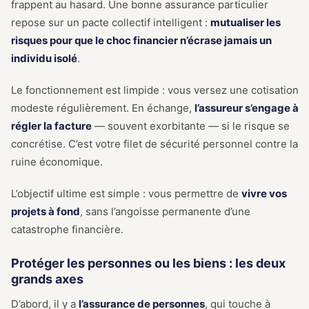
frappent au hasard. Une bonne assurance particulier
repose sur un pacte collectif intelligent :
mutualiser les
risques pour que le choc financier n’écrase jamais un
individu isolé
.
Le fonctionnement est limpide : vous versez une cotisation
modeste régulièrement. En échange,
l’assureur s’engage à
régler la facture
— souvent exorbitante — si le risque se
concrétise. C’est votre filet de sécurité personnel contre la
ruine économique.
L’objectif ultime est simple : vous permettre de
vivre vos
projets à fond
, sans l’angoisse permanente d’une
catastrophe financière.
Protéger les personnes ou les biens : les deux
grands axes
D’abord, il y a
l’assurance de personnes
, qui touche à