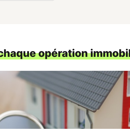
chaque opération immobil