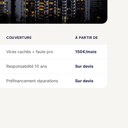
COUVERTURE
À PARTIR DE
Vices cachés + faute pro
150€/mois
Responsabilité 10 ans
Sur devis
Préfinancement réparations
Sur devis