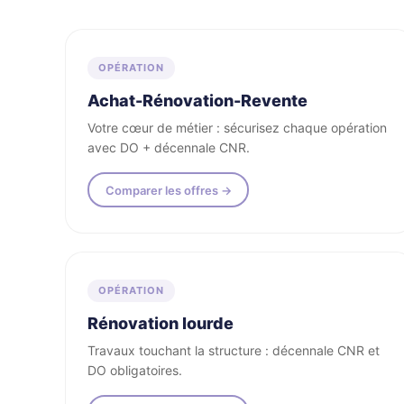
Tous les profils acceptés
OPÉRATION
Achat-Rénovation-Revente
Votre cœur de métier : sécurisez chaque opération
avec DO + décennale CNR.
Comparer les offres →
OPÉRATION
Rénovation lourde
Travaux touchant la structure : décennale CNR et
DO obligatoires.