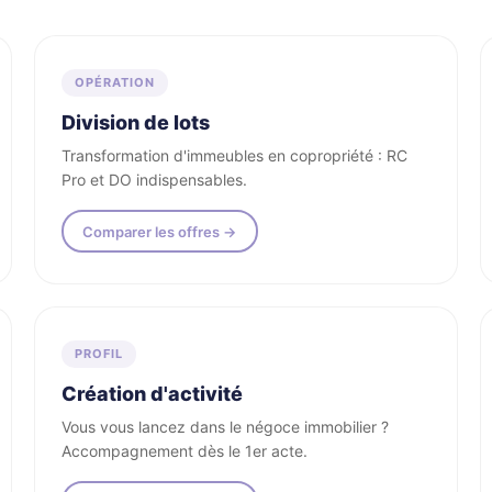
OPÉRATION
Division de lots
Transformation d'immeubles en copropriété : RC
Pro et DO indispensables.
Comparer les offres →
PROFIL
Création d'activité
Vous vous lancez dans le négoce immobilier ?
Accompagnement dès le 1er acte.