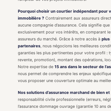
Pourquoi choisir un courtier indépendant pour 
immobilière ?
Contrairement aux assureurs direct
aucune compagnie d’assurance. Cela signifie que 
exclusivement pour vos intérêts, en comparant les
assureurs du marché. Grâce à notre accès à
plus
partenaires
, nous négocions les meilleures conditi
garanties les plus pertinentes pour votre profil : 
revente, promotion), montant des opérations, loc
Notre expertise de
15 ans dans le secteur de l’
nous permet de comprendre les enjeux spécifiques
vous proposer une couverture optimale au meilleu
Nos solutions d’assurance marchand de bien et
responsabilité civile professionnelle (erreurs, négl
l’assurance dommage ouvrage (garantie 10 ans d