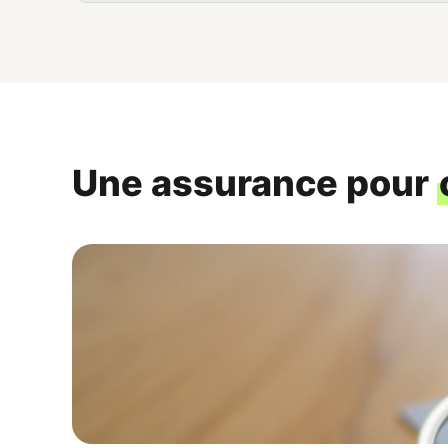
Une assurance pour