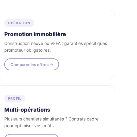
OPÉRATION
Promotion immobilière
Construction neuve ou VEFA : garanties spécifiques
promoteur obligatoires.
Comparer les offres →
PROFIL
Multi-opérations
Plusieurs chantiers simultanés ? Contrats cadre
pour optimiser vos coûts.