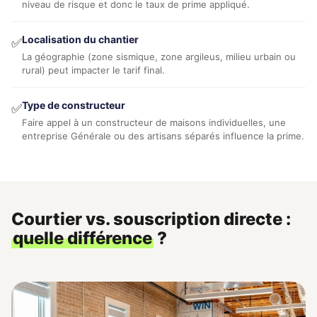
niveau de risque et donc le taux de prime appliqué.
Localisation du chantier
✅
La géographie (zone sismique, zone argileus, milieu urbain ou
rural) peut impacter le tarif final.
Type de constructeur
✅
Faire appel à un constructeur de maisons individuelles, une
entreprise Générale ou des artisans séparés influence la prime.
Courtier vs. souscription directe :
quelle différence
?