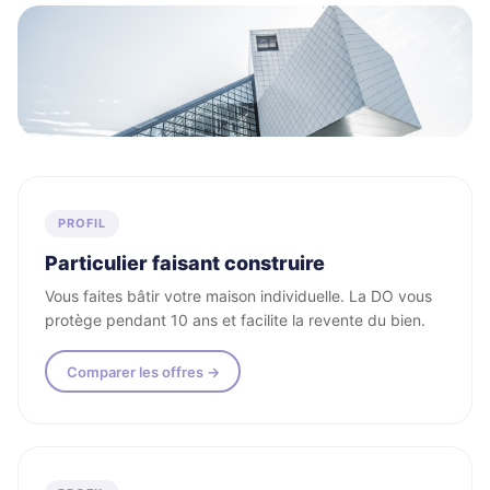
Tous les profils acceptés
PROFIL
Particulier faisant construire
Vous faites bâtir votre maison individuelle. La DO vous
protège pendant 10 ans et facilite la revente du bien.
Comparer les offres →