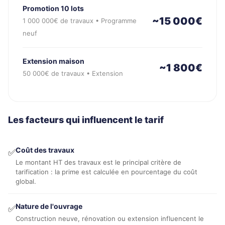
Promotion 10 lots
~15 000€
1 000 000€ de travaux • Programme
neuf
Extension maison
~1 800€
50 000€ de travaux • Extension
Les facteurs qui influencent le tarif
Coût des travaux
✅
Le montant HT des travaux est le principal critère de
tarification : la prime est calculée en pourcentage du coût
global.
Nature de l'ouvrage
✅
Construction neuve, rénovation ou extension influencent le