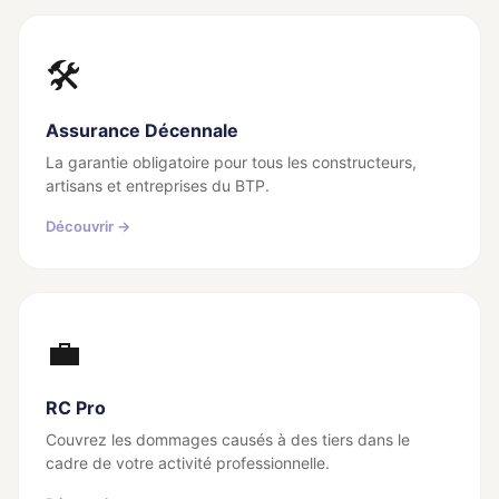
🛠️
Assurance Décennale
La garantie obligatoire pour tous les constructeurs,
artisans et entreprises du BTP.
Découvrir →
💼
RC Pro
Couvrez les dommages causés à des tiers dans le
cadre de votre activité professionnelle.