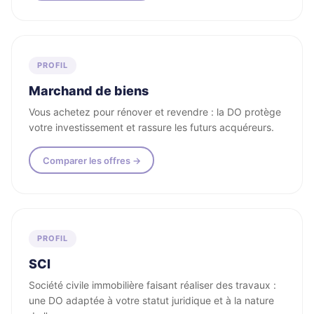
PROFIL
Marchand de biens
Vous achetez pour rénover et revendre : la DO protège
votre investissement et rassure les futurs acquéreurs.
Comparer les offres →
PROFIL
SCI
Société civile immobilière faisant réaliser des travaux :
une DO adaptée à votre statut juridique et à la nature