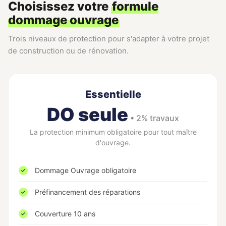
Choisissez votre
formule
dommage ouvrage
Trois niveaux de protection pour s'adapter à votre projet
de construction ou de rénovation.
Essentielle
DO seule
• 2% travaux
La protection minimum obligatoire pour tout maître
d'ouvrage.
Dommage Ouvrage obligatoire
Préfinancement des réparations
Couverture 10 ans