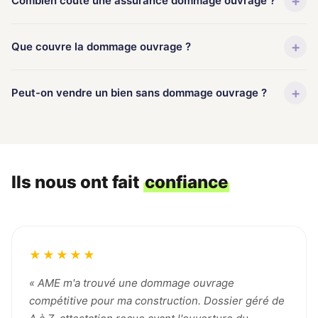
+
Combien coûte une assurance dommage ouvrage ?
+
Que couvre la dommage ouvrage ?
+
Peut-on vendre un bien sans dommage ouvrage ?
Ils nous ont fait
confiance
★★★★★
« AME m'a trouvé une dommage ouvrage
compétitive pour ma construction. Dossier géré de