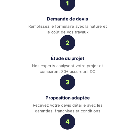
1
Demande de devis
Remplissez le formulaire avec la nature et
le coût de vos travaux
2
Étude du projet
Nos experts analysent votre projet et
comparent 30+ assureurs DO
3
Proposition adaptée
Recevez votre devis détaillé avec les
garanties, franchises et conditions
4