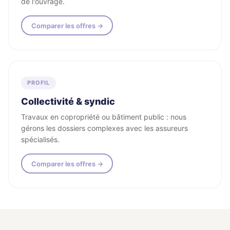
de l'ouvrage.
Comparer les offres →
PROFIL
Collectivité & syndic
Travaux en copropriété ou bâtiment public : nous
gérons les dossiers complexes avec les assureurs
spécialisés.
Comparer les offres →