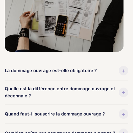
+
La dommage ouvrage est-elle obligatoire ?
Quelle est la différence entre dommage ouvrage et
+
décennale ?
+
Quand faut-il souscrire la dommage ouvrage ?