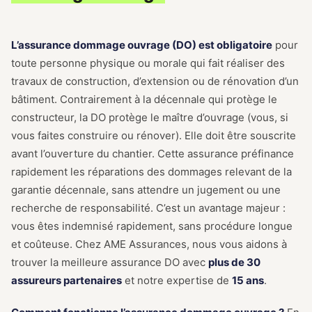
L’assurance dommage ouvrage (DO) est obligatoire
pour
toute personne physique ou morale qui fait réaliser des
travaux de construction, d’extension ou de rénovation d’un
bâtiment. Contrairement à la décennale qui protège le
constructeur, la DO protège le maître d’ouvrage (vous, si
vous faites construire ou rénover). Elle doit être souscrite
avant l’ouverture du chantier. Cette assurance préfinance
rapidement les réparations des dommages relevant de la
garantie décennale, sans attendre un jugement ou une
recherche de responsabilité. C’est un avantage majeur :
vous êtes indemnisé rapidement, sans procédure longue
et coûteuse. Chez AME Assurances, nous vous aidons à
trouver la meilleure assurance DO avec
plus de 30
assureurs partenaires
et notre expertise de
15 ans
.