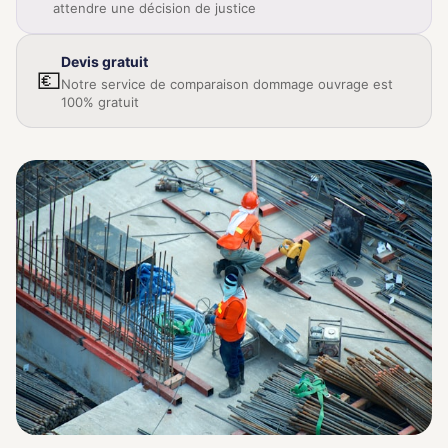
attendre une décision de justice
Devis gratuit
💶
Notre service de comparaison dommage ouvrage est
100% gratuit