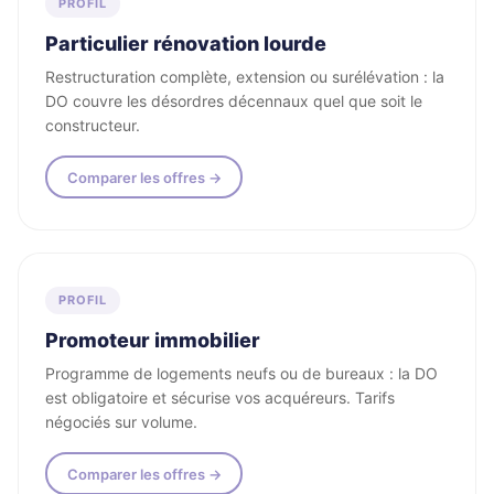
PROFIL
Particulier rénovation lourde
Restructuration complète, extension ou surélévation : la
DO couvre les désordres décennaux quel que soit le
constructeur.
Comparer les offres →
PROFIL
Promoteur immobilier
Programme de logements neufs ou de bureaux : la DO
est obligatoire et sécurise vos acquéreurs. Tarifs
négociés sur volume.
Comparer les offres →