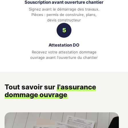
Souscription avant ouverture chantier
Signez avant le démarrage des travaux.
Pièces : permis de construire, plans,
devis constructeur
5
Attestation DO
Recevez votre attestation dommage
ouvrage avant l'ouverture du chantier
Tout savoir sur
l'assurance
dommage ouvrage