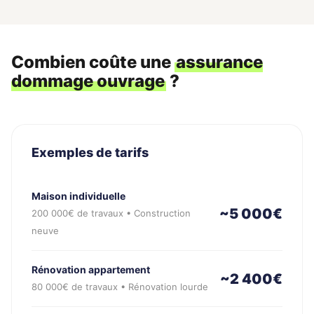
Combien coûte une
assurance
dommage ouvrage
?
Exemples de tarifs
Maison individuelle
~5 000€
200 000€ de travaux • Construction
neuve
Rénovation appartement
~2 400€
80 000€ de travaux • Rénovation lourde