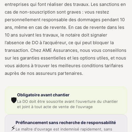
entreprises qui font réaliser des travaux. Les sanctions en
cas de non-souscription sont graves : vous restez
personnellement responsable des dommages pendant 10
ans, même en cas de revente. En cas de revente dans les
10 ans suivant les travaux, le notaire doit signaler
l’absence de DO à l’acquéreur, ce qui peut bloquer la
transaction. Chez AME Assurances, nous vous conseillons
sur les garanties essentielles et les options utiles, et nous
vous aidons à trouver les meilleures conditions tarifaires
auprès de nos assureurs partenaires.
Obligatoire avant chantier
🛡️
La DO doit être souscrite avant l'ouverture du chantier
et joint à tout acte de vente de l'ouvrage
Préfinancement sans recherche de responsabilité
⚡
Le maître d'ouvrage est indemnisé rapidement, sans