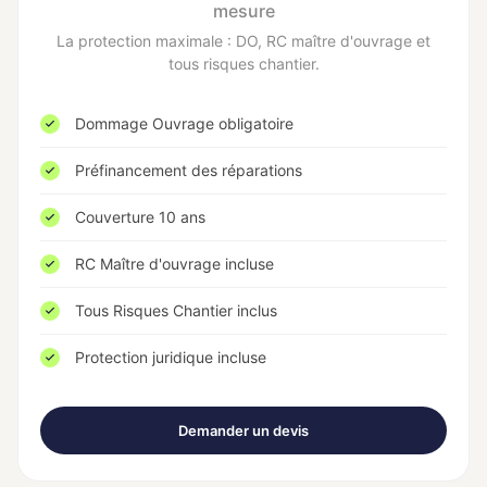
mesure
La protection maximale : DO, RC maître d'ouvrage et
tous risques chantier.
Dommage Ouvrage obligatoire
Préfinancement des réparations
Couverture 10 ans
RC Maître d'ouvrage incluse
Tous Risques Chantier inclus
Protection juridique incluse
Demander un devis