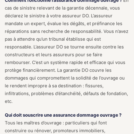
Comment fonctionne l’assurance dommage ouvrage ?
En
cas de sinistre relevant de la garantie décennale, vous
déclarez le sinistre à votre assureur DO. L’assureur
mandate un expert, évalue les dégâts, et préfinance les
réparations sans recherche de responsabilité. Vous n’avez
pas à attendre qu’un tribunal établisse qui est
responsable. L’assureur DO se tourne ensuite contre les
constructeurs et leurs assureurs pour se faire
rembourser. C’est un système rapide et efficace qui vous
protège financièrement. La garantie DO couvre les
dommages qui compromettent la solidité de l’ouvrage ou
le rendent impropre à sa destination : fissures,
infiltrations, problèmes d’étanchéité, défauts de fondation,
etc.
Qui doit souscrire une assurance dommage ouvrage ?
Tous les maîtres d’ouvrage : particuliers qui font
construire ou rénover, promoteurs immobiliers,