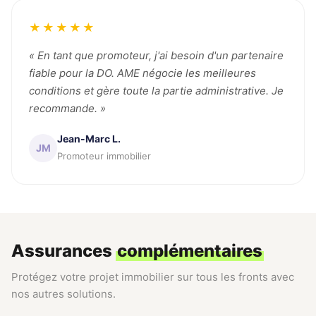
★★★★★
« En tant que promoteur, j'ai besoin d'un partenaire
fiable pour la DO. AME négocie les meilleures
conditions et gère toute la partie administrative. Je
recommande. »
Jean-Marc L.
JM
Promoteur immobilier
Assurances
complémentaires
Protégez votre projet immobilier sur tous les fronts avec
nos autres solutions.