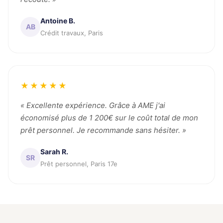
Antoine B.
AB
Crédit travaux, Paris
★★★★★
« Excellente expérience. Grâce à AME j'ai
économisé plus de 1 200€ sur le coût total de mon
prêt personnel. Je recommande sans hésiter. »
Sarah R.
SR
Prêt personnel, Paris 17e