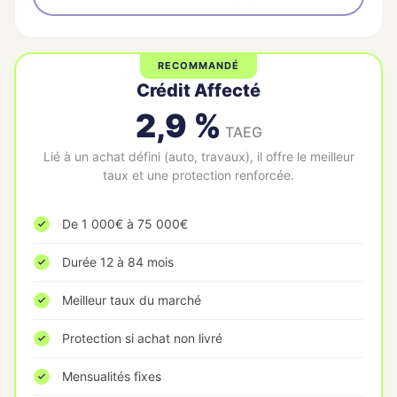
RECOMMANDÉ
Crédit Affecté
2,9 %
TAEG
Lié à un achat défini (auto, travaux), il offre le meilleur
taux et une protection renforcée.
De 1 000€ à 75 000€
Durée 12 à 84 mois
Meilleur taux du marché
Protection si achat non livré
Mensualités fixes