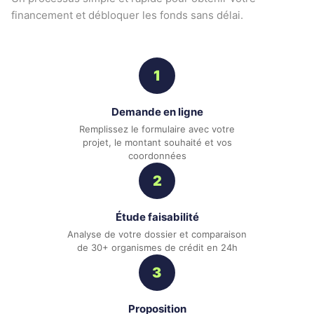
financement et débloquer les fonds sans délai.
1
Demande en ligne
Remplissez le formulaire avec votre
projet, le montant souhaité et vos
coordonnées
2
Étude faisabilité
Analyse de votre dossier et comparaison
de 30+ organismes de crédit en 24h
3
Proposition