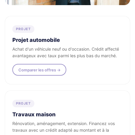
Tous les projets financés
PROJET
Projet automobile
Achat d'un véhicule neuf ou d'occasion. Crédit affecté
avantageux avec taux parmi les plus bas du marché.
Comparer les offres →
PROJET
Travaux maison
Rénovation, aménagement, extension. Financez vos
travaux avec un crédit adapté au montant et à la