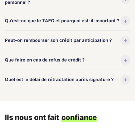
personnel ?
+
Qu'est-ce que le TAEG et pourquoi est-il important ?
+
Peut-on rembourser son crédit par anticipation ?
+
Que faire en cas de refus de crédit ?
+
Quel est le délai de rétractation après signature ?
Ils nous ont fait
confiance