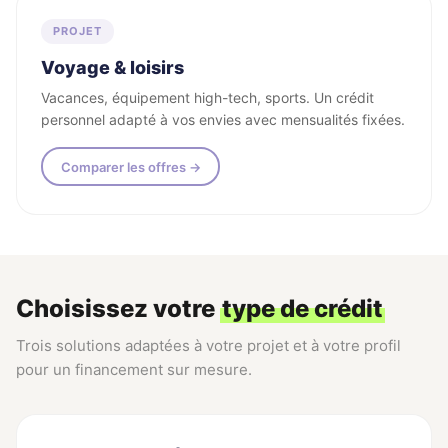
PROJET
Voyage & loisirs
Vacances, équipement high-tech, sports. Un crédit
personnel adapté à vos envies avec mensualités fixées.
Comparer les offres →
Choisissez votre
type de crédit
Trois solutions adaptées à votre projet et à votre profil
pour un financement sur mesure.