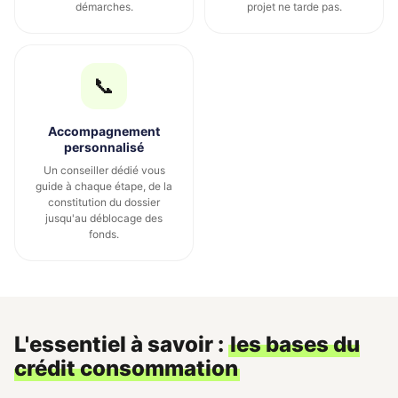
démarches.
projet ne tarde pas.
📞
Accompagnement
personnalisé
Un conseiller dédié vous
guide à chaque étape, de la
constitution du dossier
jusqu'au déblocage des
fonds.
L'essentiel à savoir :
les bases du
crédit consommation