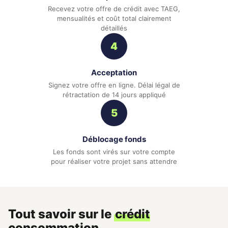
Recevez votre offre de crédit avec TAEG,
mensualités et coût total clairement
détaillés
4
Acceptation
Signez votre offre en ligne. Délai légal de
rétractation de 14 jours appliqué
5
Déblocage fonds
Les fonds sont virés sur votre compte
pour réaliser votre projet sans attendre
Tout savoir sur le
crédit
consommation