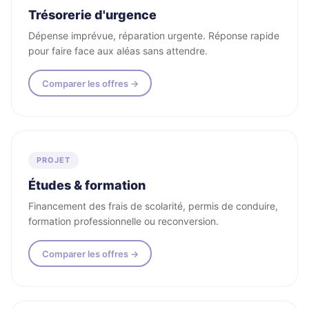
Trésorerie d'urgence
Dépense imprévue, réparation urgente. Réponse rapide
pour faire face aux aléas sans attendre.
Comparer les offres →
PROJET
Études & formation
Financement des frais de scolarité, permis de conduire,
formation professionnelle ou reconversion.
Comparer les offres →