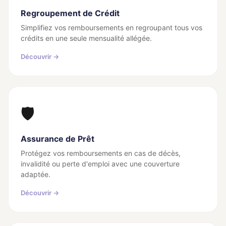
Regroupement de Crédit
Simplifiez vos remboursements en regroupant tous vos
crédits en une seule mensualité allégée.
Découvrir →
🛡️
Assurance de Prêt
Protégez vos remboursements en cas de décès,
invalidité ou perte d'emploi avec une couverture
adaptée.
Découvrir →