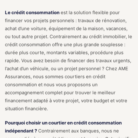
Le crédit consommation
est la solution flexible pour
financer vos projets personnels : travaux de rénovation,
achat d’une voiture, équipement de la maison, vacances,
ou tout autre projet. Contrairement au crédit immobilier, le
crédit consommation offre une plus grande souplesse :
durée plus courte, montants variables, procédure plus
rapide. Vous avez besoin de financer des travaux urgents,
l’achat d’un véhicule, ou un projet personnel ? Chez AME
Assurances, nous sommes courtiers en crédit
consommation et nous vous proposons un
accompagnement complet pour trouver le meilleur
financement adapté à votre projet, votre budget et votre
situation financière.
Pourquoi choisir un courtier en crédit consommation
indépendant ?
Contrairement aux banques, nous ne