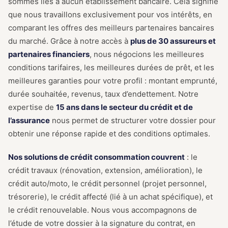
sommes liés à aucun établissement bancaire. Cela signifie
que nous travaillons exclusivement pour vos intérêts, en
comparant les offres des meilleurs partenaires bancaires
du marché. Grâce à notre accès à
plus de 30 assureurs et
partenaires financiers
, nous négocions les meilleures
conditions tarifaires, les meilleures durées de prêt, et les
meilleures garanties pour votre profil : montant emprunté,
durée souhaitée, revenus, taux d’endettement. Notre
expertise de
15 ans dans le secteur du crédit et de
l’assurance
nous permet de structurer votre dossier pour
obtenir une réponse rapide et des conditions optimales.
Nos solutions de crédit consommation couvrent
: le
crédit travaux (rénovation, extension, amélioration), le
crédit auto/moto, le crédit personnel (projet personnel,
trésorerie), le crédit affecté (lié à un achat spécifique), et
le crédit renouvelable. Nous vous accompagnons de
l’étude de votre dossier à la signature du contrat, en