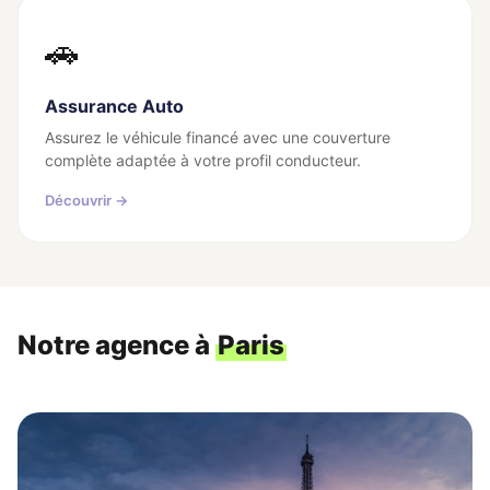
🚗
Assurance Auto
Assurez le véhicule financé avec une couverture
complète adaptée à votre profil conducteur.
Découvrir →
Notre agence à
Paris