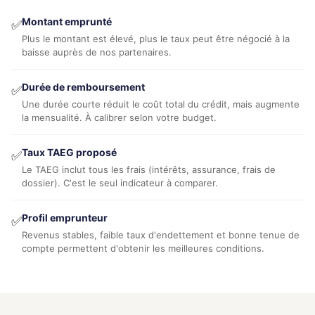
Montant emprunté
✅
Plus le montant est élevé, plus le taux peut être négocié à la
baisse auprès de nos partenaires.
Durée de remboursement
✅
Une durée courte réduit le coût total du crédit, mais augmente
la mensualité. À calibrer selon votre budget.
Taux TAEG proposé
✅
Le TAEG inclut tous les frais (intérêts, assurance, frais de
dossier). C'est le seul indicateur à comparer.
Profil emprunteur
✅
Revenus stables, faible taux d'endettement et bonne tenue de
compte permettent d'obtenir les meilleures conditions.