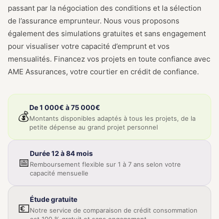
passant par la négociation des conditions et la sélection
de l’assurance emprunteur. Nous vous proposons
également des simulations gratuites et sans engagement
pour visualiser votre capacité d’emprunt et vos
mensualités. Financez vos projets en toute confiance avec
AME Assurances, votre courtier en crédit de confiance.
De 1 000€ à 75 000€
💰
Montants disponibles adaptés à tous les projets, de la
petite dépense au grand projet personnel
Durée 12 à 84 mois
📅
Remboursement flexible sur 1 à 7 ans selon votre
capacité mensuelle
Étude gratuite
💶
Notre service de comparaison de crédit consommation