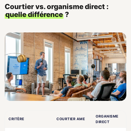
Courtier vs. organisme direct :
quelle différence
?
ORGANISME
CRITÈRE
COURTIER AME
DIRECT