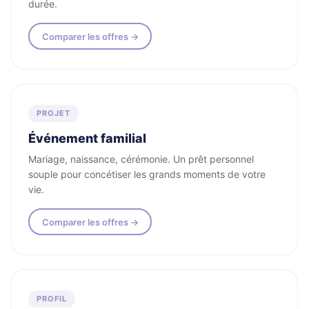
durée.
Comparer les offres →
PROJET
Événement familial
Mariage, naissance, cérémonie. Un prêt personnel
souple pour concétiser les grands moments de votre
vie.
Comparer les offres →
PROFIL