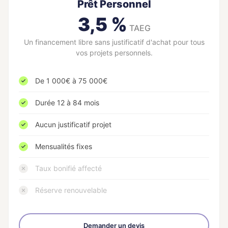
Prêt Personnel
3,5 %
TAEG
Un financement libre sans justificatif d'achat pour tous
vos projets personnels.
De 1 000€ à 75 000€
Durée 12 à 84 mois
Aucun justificatif projet
Mensualités fixes
Taux bonifié affecté
Réserve renouvelable
Demander un devis