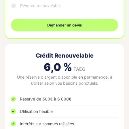
Réserve renouvelable
Demander un devis
Crédit Renouvelable
6,0 %
TAEG
Une réserve d'argent disponible en permanence, à
utiliser selon vos besoins ponctuels.
Réserve de 500€ à 6 000€
Utilisation flexible
Intérêts sur sommes utilisées