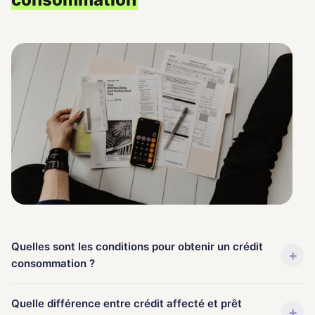
Quelles sont les conditions pour obtenir un crédit
+
consommation ?
Quelle différence entre crédit affecté et prêt
+