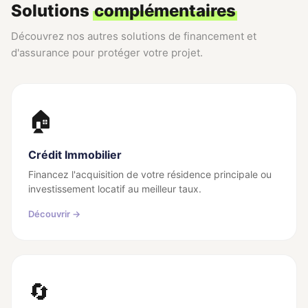
Solutions
complémentaires
Découvrez nos autres solutions de financement et
d'assurance pour protéger votre projet.
🏠
Crédit Immobilier
Financez l'acquisition de votre résidence principale ou
investissement locatif au meilleur taux.
Découvrir →
🔄