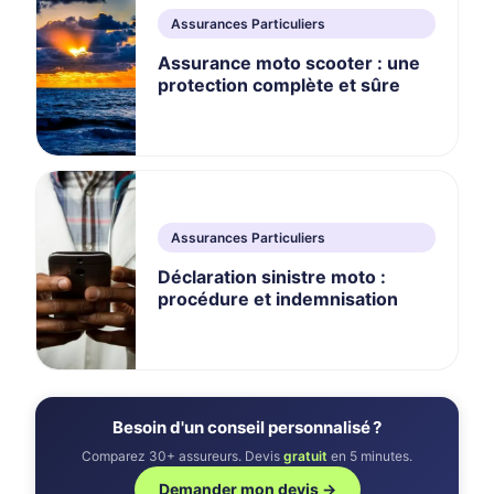
Assurances Particuliers
Assurance moto scooter : une
protection complète et sûre
Assurances Particuliers
Déclaration sinistre moto :
procédure et indemnisation
Besoin d'un conseil personnalisé ?
Comparez 30+ assureurs. Devis
gratuit
en 5 minutes.
Demander mon devis →