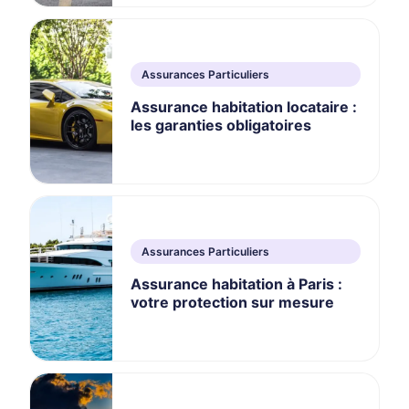
Assurances Particuliers
Assurance habitation locataire :
les garanties obligatoires
Assurances Particuliers
Assurance habitation à Paris :
votre protection sur mesure