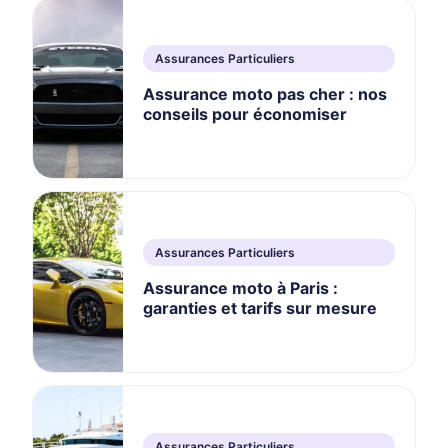
Assurances Particuliers
Assurance moto pas cher : nos
conseils pour économiser
Assurances Particuliers
Assurance moto à Paris :
garanties et tarifs sur mesure
Assurances Particuliers