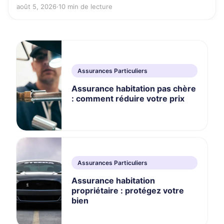
août 5, 2026
·
10 min de lecture
Assurances Particuliers
Assurance habitation pas chère
: comment réduire votre prix
Assurances Particuliers
Assurance habitation
propriétaire : protégez votre
bien