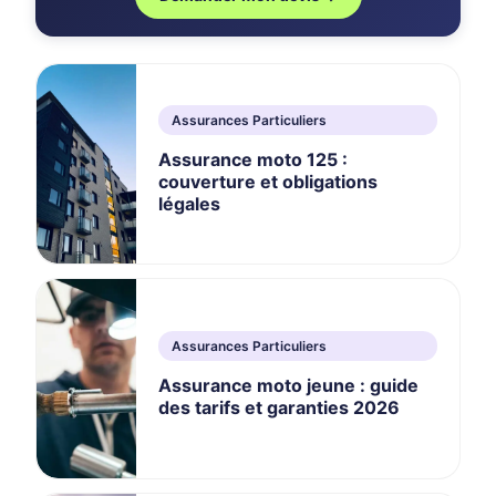
Assurances Particuliers
Assurance moto 125 :
couverture et obligations
légales
Assurances Particuliers
Assurance moto jeune : guide
des tarifs et garanties 2026