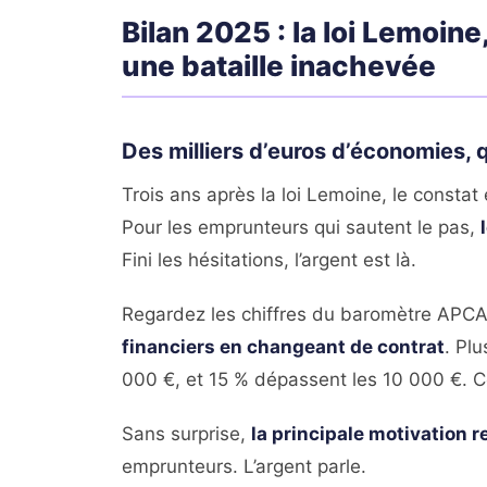
Bilan 2025 : la loi Lemoi
une bataille inachevée
Des milliers d’euros d’économies, q
Trois ans après la loi Lemoine, le constat
Pour les emprunteurs qui sautent le pas,
Fini les hésitations, l’argent est là.
Regardez les chiffres du baromètre APC
financiers en changeant de contrat
. Pl
000 €, et 15 % dépassent les 10 000 €. C
Sans surprise,
la principale motivation r
emprunteurs. L’argent parle.