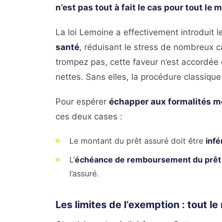
n’est pas tout à fait le cas pour tout le
La loi Lemoine a effectivement introduit l
santé
, réduisant le stress de nombreux 
trompez pas, cette faveur n’est accordée 
nettes. Sans elles, la procédure classique
Pour espérer
échapper aux formalités m
ces deux cases :
Le montant du prêt assuré doit être
infé
L’
échéance de remboursement du prêt d
l’assuré.
Les limites de l’exemption : tout 