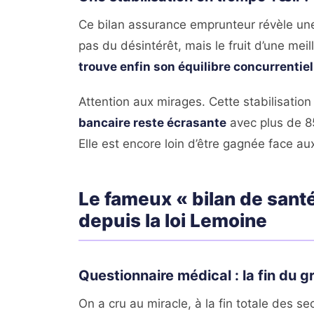
Ce bilan assurance emprunteur révèle une
pas du désintérêt, mais le fruit d’une me
trouve enfin son équilibre concurrentiel
Attention aux mirages. Cette stabilisation
bancaire reste écrasante
avec plus de 85
Elle est encore loin d’être gagnée face au
Le fameux « bilan de santé
depuis la loi Lemoine
Questionnaire médical : la fin du g
On a cru au miracle, à la fin totale des s