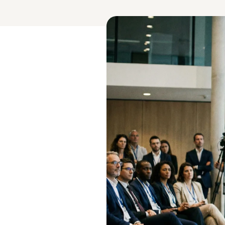
4.9/5 Google