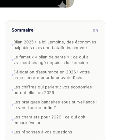
Sommaire
0%
Bilan 2025 : la loi Lemoine, des économies
palpables mais une bataille inachevée
Le fameux « bilan de santé » : ce qui a
vraiment changé depuis la loi Lemoine
Délégation d’assurance en 2026 : votre
arme secrète pour le pouvoir d’achat
Les chiffres qui parlent : vos économies
potentielles en 2026
Les pratiques bancaires sous surveillance :
le vent tourne enfin ?
Les chantiers pour 2026 : ce qui doit
encore évoluer
Les réponses à vos questions