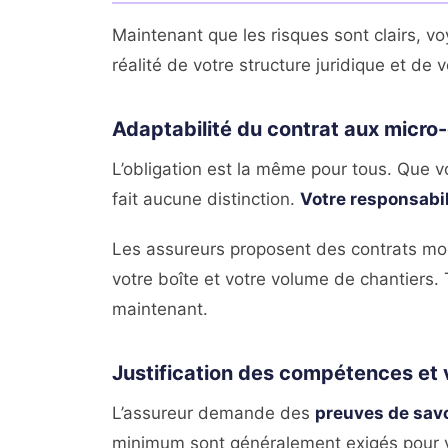
Maintenant que les risques sont clairs,
réalité de votre structure juridique et de 
Adaptabilité du contrat aux micro
L’obligation est la même pour tous. Que v
fait aucune distinction.
Votre responsabi
Les assureurs proposent des contrats modu
votre boîte et votre volume de chantiers.
maintenant.
Justification des compétences et v
L’assureur demande des
preuves de savo
minimum sont généralement exigés pour val