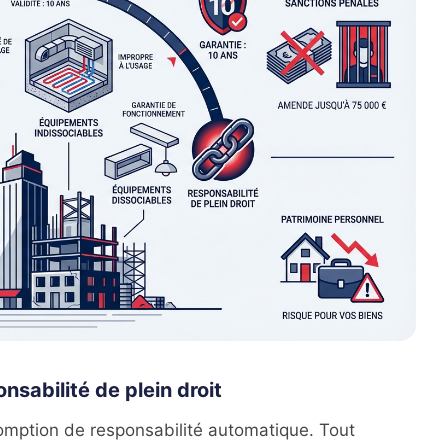
onsabilité de plein droit
omption de responsabilité automatique. Tout