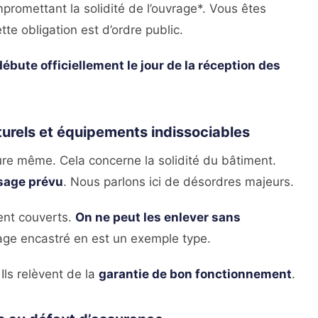
omettant la solidité de l’ouvrage*. Vous êtes
tte obligation est d’ordre public.
débute officiellement le jour de la réception des
urels et équipements indissociables
re même. Cela concerne la solidité du bâtiment.
sage prévu
. Nous parlons ici de désordres majeurs.
ent couverts.
On ne peut les enlever sans
age encastré en est un exemple type.
Ils relèvent de la
garantie de bon fonctionnement
.