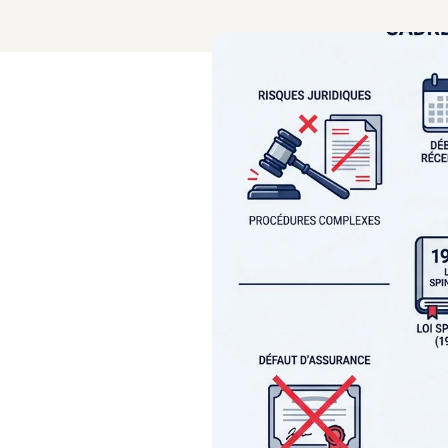
4.9/5 Google