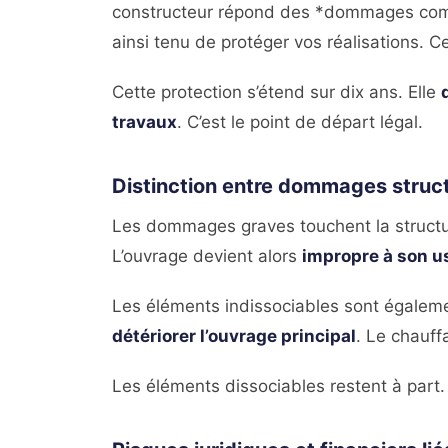
constructeur répond des *dommages compr
ainsi tenu de protéger vos réalisations. Ce
Cette protection s’étend sur dix ans. Elle
travaux
. C’est le point de départ légal.
Distinction entre dommages struct
Les dommages graves touchent la structu
L’ouvrage devient alors
impropre à son u
Les éléments indissociables sont égalem
détériorer l’ouvrage principal
. Le chauff
Les éléments dissociables restent à part. 