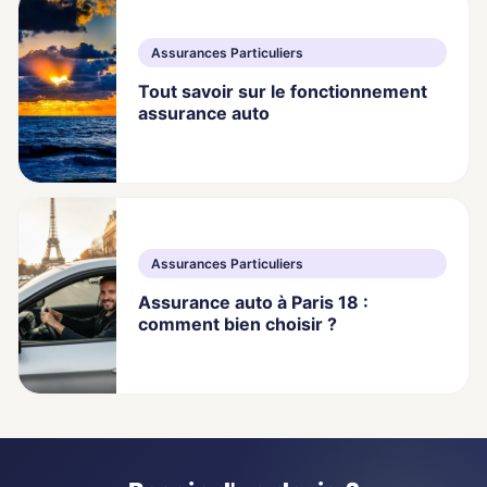
Assurances Particuliers
Tout savoir sur le fonctionnement
assurance auto
Assurances Particuliers
Assurance auto à Paris 18 :
comment bien choisir ?