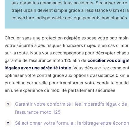
aux garanties dommages tous accidents. Sécuriser votre
trajet urbain devient simple grâce à l’assistance 0 km et la
couverture indispensable des équipements homologués.
Circuler sans une protection adaptée expose votre patrimoin
votre sécurité à des risques financiers majeurs en cas d’imp
sur la route. Nous vous accompagnons pour décrypter chaq
garantie de l’assurance moto 125 afin de
concilier vos obliga
légales avec une sérénité totale
. Vous découvrirez commen
optimiser votre contrat grâce aux options d’assistance 0 km e
protection corporelle pour transformer votre conduite quoti
en une expérience de mobilité parfaitement sécurisée.
Garantir votre conformité : les impératifs légaux de
l’assurance moto 125
Sélectionner votre formule : l’arbitrage entre écono