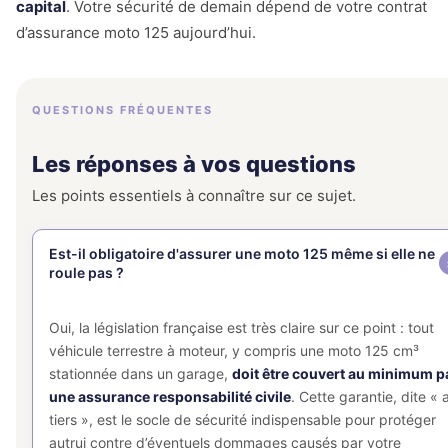
capital
. Votre sécurité de demain dépend de votre contrat
d’assurance moto 125 aujourd’hui.
QUESTIONS FRÉQUENTES
Les réponses à vos questions
Les points essentiels à connaître sur ce sujet.
Est-il obligatoire d'assurer une moto 125 même si elle ne
roule pas ?
Oui, la législation française est très claire sur ce point : tout
véhicule terrestre à moteur, y compris une moto 125 cm³
stationnée dans un garage,
doit être couvert au minimum p
une assurance responsabilité civile
. Cette garantie, dite « 
tiers », est le socle de sécurité indispensable pour protéger
autrui contre d’éventuels dommages causés par votre