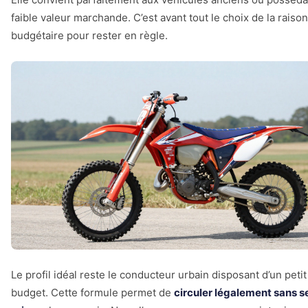
faible valeur marchande. C’est avant tout le choix de la raison
budgétaire pour rester en règle.
Le profil idéal reste le conducteur urbain disposant d’un petit
budget. Cette formule permet de
circuler légalement sans s