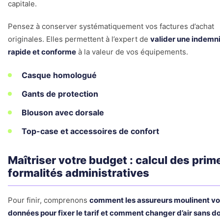
capitale.
Pensez à conserver systématiquement vos factures d’achat
originales. Elles permettent à l’expert de
valider une indemn
rapide et conforme
à la valeur de vos équipements.
Casque homologué
Gants de protection
Blouson avec dorsale
Top-case et accessoires de confort
Maîtriser votre budget : calcul des prim
formalités administratives
Pour finir, comprenons
comment les assureurs moulinent v
données pour fixer le tarif et comment changer d’air sans d