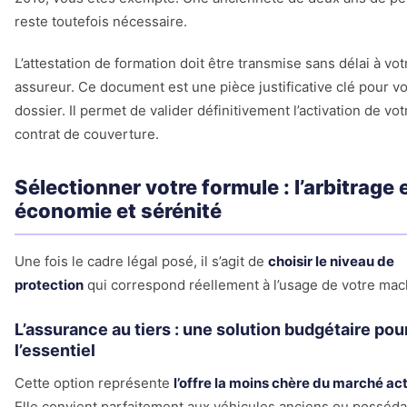
reste toutefois nécessaire.
L’attestation de formation doit être transmise sans délai à vot
assureur. Ce document est une pièce justificative clé pour vo
dossier. Il permet de valider définitivement l’activation de vot
contrat de couverture.
Sélectionner votre formule : l’arbitrage 
économie et sérénité
Une fois le cadre légal posé, il s’agit de
choisir le niveau de
protection
qui correspond réellement à l’usage de votre mac
L’assurance au tiers : une solution budgétaire pou
l’essentiel
Cette option représente
l’offre la moins chère du marché ac
Elle convient parfaitement aux véhicules anciens ou posséd