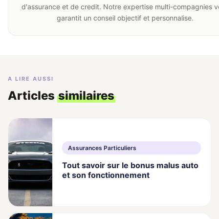
d'assurance et de credit. Notre expertise multi-compagnies 
garantit un conseil objectif et personnalise.
A LIRE AUSSI
Articles
similaires
Assurances Particuliers
Tout savoir sur le bonus malus auto
et son fonctionnement