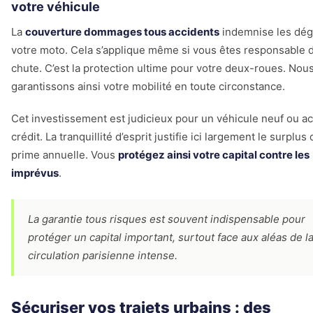
votre véhicule
La
couverture dommages tous accidents
indemnise les dég
votre moto. Cela s’applique même si vous êtes responsable d
chute. C’est la protection ultime pour votre deux-roues. Nou
garantissons ainsi votre mobilité en toute circonstance.
Cet investissement est judicieux pour un véhicule neuf ou a
crédit. La tranquillité d’esprit justifie ici largement le surplus
prime annuelle. Vous
protégez ainsi votre capital contre les
imprévus
.
La garantie tous risques est souvent indispensable pour
protéger un capital important, surtout face aux aléas de l
circulation parisienne intense.
Sécuriser vos trajets urbains : des