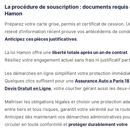
La procédure de souscription : documents requis e
Hamon
Préparez votre carte grise, permis et certificat de cession. U
relevé d’information récent prouve vos antécédents de condu
Anticipez ces pièces justificatives
.
La loi Hamon offre une
liberté totale après un an de contrat
.
Résiliez votre engagement actuel sans frais ni justificatif part
Les démarches en ligne simplifient votre protection immédia
Quelques clics suffisent pour une
Assurance Auto a Paris 18 
Devis Gratuit en Ligne
, votre courtier gérant aussi les deux-
Maîtriser les obligations légales et choisir une protection ad
entre tiers et tous risques, garantit votre sérénité sur la rout
Anticipez dès maintenant vos démarches administratives po
circuler en toute conformité et
protéger durablement votre