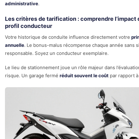
administrative
.
Les critères de tarification : comprendre l’impact
profil conducteur
Votre historique de conduite influence directement votre
pr
annuelle
. Le bonus-malus récompense chaque année sans si
responsable. Soyez un conducteur exemplaire.
Le lieu de stationnement joue un rôle majeur dans l’évaluatio
risque. Un garage fermé
réduit souvent le coût
par rapport à 