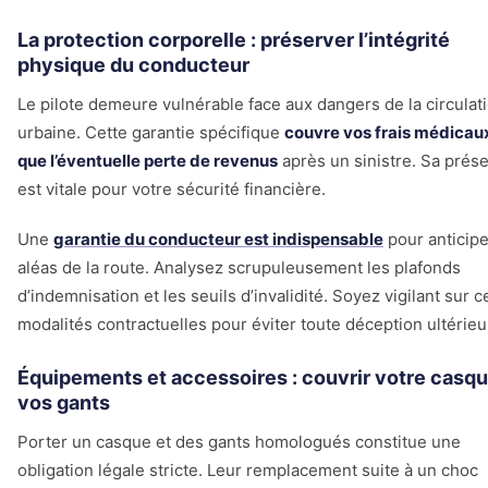
La protection corporelle : préserver l’intégrité
physique du conducteur
Le pilote demeure vulnérable face aux dangers de la circulat
urbaine. Cette garantie spécifique
couvre vos frais médicaux
que l’éventuelle perte de revenus
après un sinistre. Sa prés
est vitale pour votre sécurité financière.
Une
garantie du conducteur est indispensable
pour anticipe
aléas de la route. Analysez scrupuleusement les plafonds
d’indemnisation et les seuils d’invalidité. Soyez vigilant sur c
modalités contractuelles pour éviter toute déception ultérieu
Équipements et accessoires : couvrir votre casqu
vos gants
Porter un casque et des gants homologués constitue une
obligation légale stricte. Leur remplacement suite à un choc