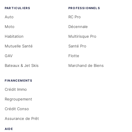
PARTICULIERS
PROFESSIONNELS
Auto
RC Pro
Moto
Décennale
Habitation
Multirisque Pro
Mutuelle Santé
Santé Pro
GAV
Flotte
Bateaux & Jet Skis
Marchand de Biens
FINANCEMENTS
Crédit Immo
Regroupement
Crédit Conso
Assurance de Prêt
AIDE