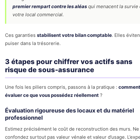
premier rempart contre les aléas
qui menacent la survie
votre local commercial.
Ces garanties
stabilisent votre bilan comptable
. Elles évite
puiser dans la trésorerie.
3 étapes pour chiffrer vos actifs sans
risque de sous-assurance
Une fois les piliers compris, passons à la pratique :
commen
évaluer ce que vous possédez réellement
?
Évaluation rigoureuse des locaux et du matériel
professionnel
Estimez précisément le coût de reconstruction des murs. Ne
confondez surtout pas valeur vénale et valeur d’usage. L’exp