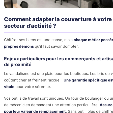
Comment adapter la couverture à votre
secteur d’activité ?
Chiffrer ses biens est une chose, mais
chaque métier possè
propres démons
qu’il faut savoir dompter.
Enjeux particuliers pour les commerçants et artis
de proximité
Le vandalisme est une plaie pour les boutiques. Les bris de v
coûtent cher et freinent l’accueil.
Une garantie spécifique est
vitale
pour votre sérénité.
Vos outils de travail sont uniques. Un four de boulanger ou u
de mécanicien demandent une attention particulière.
Assure
pour leur valeur de remplacement
. Sans outil, plus de chiffr