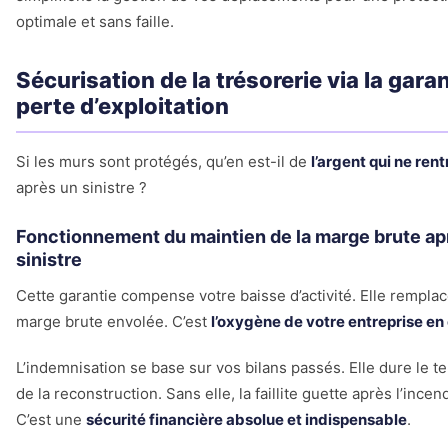
optimale et sans faille.
Sécurisation de la trésorerie via la gara
perte d’exploitation
Si les murs sont protégés, qu’en est-il de
l’argent qui ne rent
après un sinistre ?
Fonctionnement du maintien de la marge brute ap
sinistre
Cette garantie compense votre baisse d’activité. Elle remplac
marge brute envolée. C’est
l’oxygène de votre entreprise en 
L’indemnisation se base sur vos bilans passés. Elle dure le 
de la reconstruction. Sans elle, la faillite guette après l’incen
C’est une
sécurité financière absolue et indispensable
.