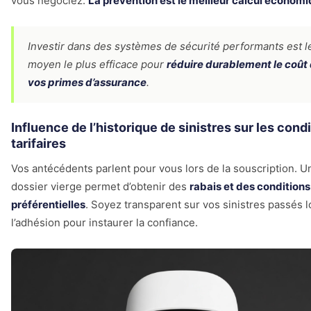
vous négociez.
La prévention est le meilleur calcul économ
Investir dans des systèmes de sécurité performants est l
moyen le plus efficace pour
réduire durablement le coût
vos primes d’assurance
.
Influence de l’historique de sinistres sur les cond
tarifaires
Vos antécédents parlent pour vous lors de la souscription. U
dossier vierge permet d’obtenir des
rabais et des conditions
préférentielles
. Soyez transparent sur vos sinistres passés l
l’adhésion pour instaurer la confiance.