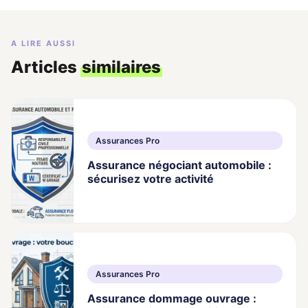
A LIRE AUSSI
Articles
similaires
Assurances Pro
Assurance négociant automobile :
sécurisez votre activité
Assurances Pro
Assurance dommage ouvrage :