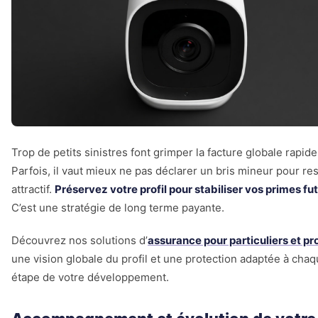
Trop de petits sinistres font grimper la facture globale rapid
Parfois, il vaut mieux ne pas déclarer un bris mineur pour re
attractif.
Préservez votre profil pour stabiliser vos primes fu
C’est une stratégie de long terme payante.
Découvrez nos solutions d’
assurance pour particuliers et pr
une vision globale du profil et une protection adaptée à cha
étape de votre développement.