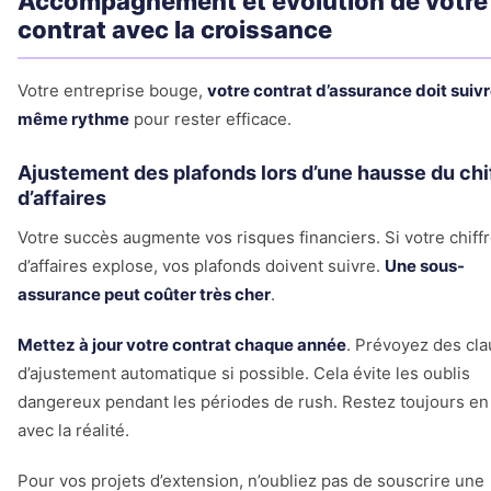
Accompagnement et évolution de votre
contrat avec la croissance
Votre entreprise bouge,
votre contrat d’assurance doit suivr
même rythme
pour rester efficace.
Ajustement des plafonds lors d’une hausse du chi
d’affaires
Votre succès augmente vos risques financiers. Si votre chiff
d’affaires explose, vos plafonds doivent suivre.
Une sous-
assurance peut coûter très cher
.
Mettez à jour votre contrat chaque année
. Prévoyez des cl
d’ajustement automatique si possible. Cela évite les oublis
dangereux pendant les périodes de rush. Restez toujours e
avec la réalité.
Pour vos projets d’extension, n’oubliez pas de souscrire une