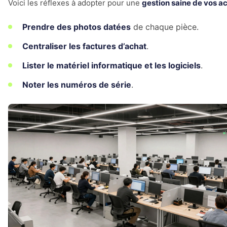
Voici les réflexes à adopter pour une
gestion saine de vos ac
Prendre des photos datées
de chaque pièce.
Centraliser les factures d’achat
.
Lister le matériel informatique et les logiciels
.
Noter les numéros de série
.