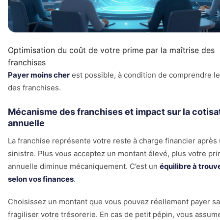
Optimisation du coût de votre prime par la maîtrise des
franchises
Payer moins cher
est possible, à condition de comprendre le
des franchises.
Mécanisme des franchises et impact sur la cotisa
annuelle
La franchise représente votre reste à charge financier après
sinistre. Plus vous acceptez un montant élevé, plus votre pr
annuelle diminue mécaniquement. C’est un
équilibre à trouv
selon vos finances
.
Choisissez un montant que vous pouvez réellement payer s
fragiliser votre trésorerie. En cas de petit pépin, vous assum