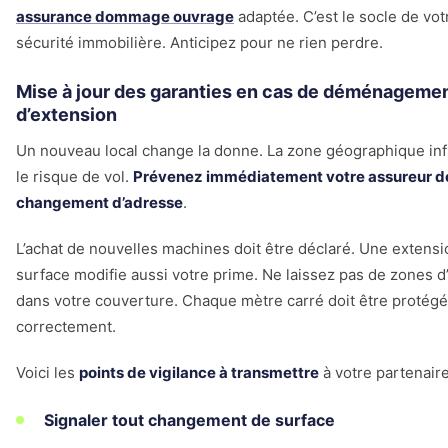
assurance dommage ouvrage
adaptée. C’est le socle de vot
sécurité immobilière. Anticipez pour ne rien perdre.
Mise à jour des garanties en cas de déménageme
d’extension
Un nouveau local change la donne. La zone géographique inf
le risque de vol.
Prévenez immédiatement votre assureur de
changement d’adresse
.
L’achat de nouvelles machines doit être déclaré. Une extensi
surface modifie aussi votre prime. Ne laissez pas de zones 
dans votre couverture. Chaque mètre carré doit être protégé
correctement.
Voici les
points de vigilance à transmettre
à votre partenaire
Signaler tout changement de surface