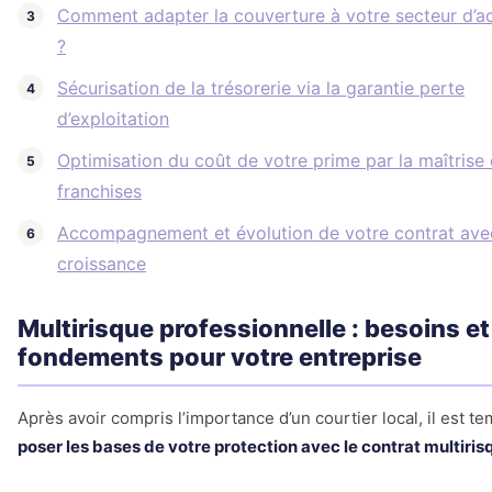
Comment adapter la couverture à votre secteur d’ac
?
Sécurisation de la trésorerie via la garantie perte
d’exploitation
Optimisation du coût de votre prime par la maîtrise
franchises
Accompagnement et évolution de votre contrat ave
croissance
Multirisque professionnelle : besoins et
fondements pour votre entreprise
Après avoir compris l’importance d’un courtier local, il est t
poser les bases de votre protection avec le contrat multiris