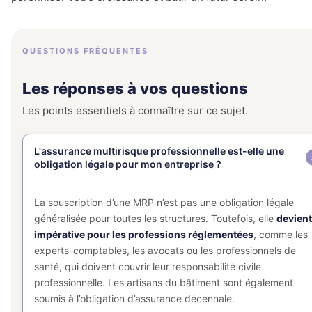
QUESTIONS FRÉQUENTES
Les réponses à vos questions
Les points essentiels à connaître sur ce sujet.
L'assurance multirisque professionnelle est-elle une
obligation légale pour mon entreprise ?
La souscription d’une MRP n’est pas une obligation légale
généralisée pour toutes les structures. Toutefois, elle
devient
impérative pour les professions réglementées
, comme les
experts-comptables, les avocats ou les professionnels de
santé, qui doivent couvrir leur responsabilité civile
professionnelle. Les artisans du bâtiment sont également
soumis à l’obligation d’assurance décennale.