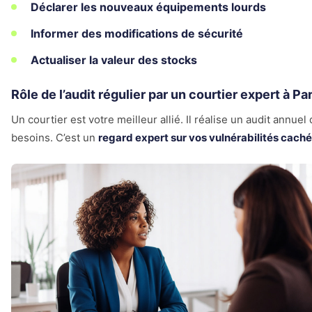
Déclarer les nouveaux équipements lourds
Informer des modifications de sécurité
Actualiser la valeur des stocks
Rôle de l’audit régulier par un courtier expert à Pa
Un courtier est votre meilleur allié. Il réalise un audit annuel
besoins. C’est un
regard expert sur vos vulnérabilités cach