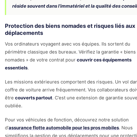
réside souvent dans l’immatériel et la qualité des consei
Protection des biens nomades et risques liés aux
déplacements
Vos ordinateurs voyagent avec vos équipes. Ils sortent du
périmètre classique des bureaux. Vérifiez la garantie « biens
nomades » de votre contrat pour
couvrir ces équipements
essentiels
.
Les missions extérieures comportent des risques. Un vol da
coffre de voiture arrive fréquemment. Vos collaborateurs doi
être
couverts partout
. C’est une extension de garantie souv
oubliée.
Pour vos véhicules de fonction, découvrez notre solution
d’
assurance flotte automobile pour les pros mobiles
. Nous
simplifions la gestion de vos déplacements pour une protect