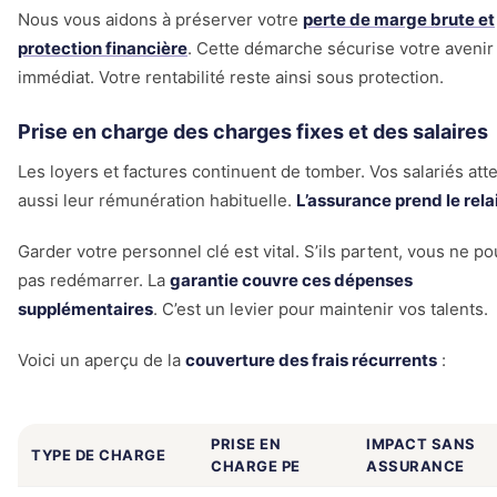
Nous vous aidons à préserver votre
perte de marge brute et
protection financière
. Cette démarche sécurise votre avenir
immédiat. Votre rentabilité reste ainsi sous protection.
Prise en charge des charges fixes et des salaires
Les loyers et factures continuent de tomber. Vos salariés att
aussi leur rémunération habituelle.
L’assurance prend le rela
Garder votre personnel clé est vital. S’ils partent, vous ne p
pas redémarrer. La
garantie couvre ces dépenses
supplémentaires
. C’est un levier pour maintenir vos talents.
Voici un aperçu de la
couverture des frais récurrents
:
PRISE EN
IMPACT SANS
TYPE DE CHARGE
CHARGE PE
ASSURANCE