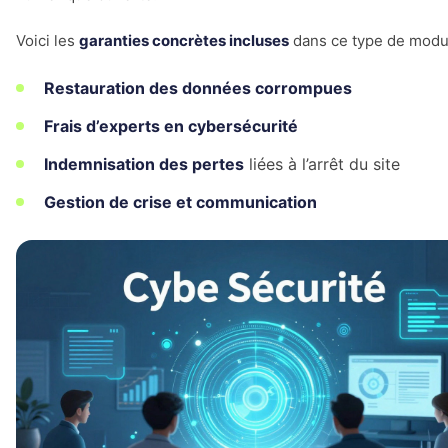
Voici les
garanties concrètes incluses
dans ce type de modul
Restauration des données corrompues
Frais d’experts en cybersécurité
Indemnisation des pertes
liées à l’arrêt du site
Gestion de crise et communication