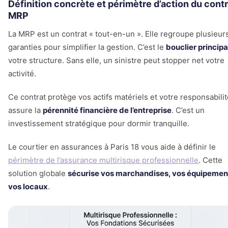
Définition concrète et périmètre d’action du contr
MRP
La MRP est un contrat « tout-en-un ». Elle regroupe plusieur
garanties pour simplifier la gestion. C’est le
bouclier principa
votre structure. Sans elle, un sinistre peut stopper net votre
activité.
Ce contrat protège vos actifs matériels et votre responsabilité
assure la
pérennité financière de l’entreprise
. C’est un
investissement stratégique pour dormir tranquille.
Le courtier en assurances à Paris 18 vous aide à définir le
périmètre de l’assurance multirisque professionnelle
. Cette
solution globale
sécurise vos marchandises, vos équipemen
vos locaux
.