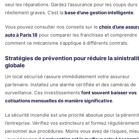
seul les réparations. Gardez l’assurance pour les coups durs
réellement graves. C’est la
base d’une gestion intelligente
.
Vous pouvez consulter nos conseils sur le
choix d’une assu
auto à Paris 18
pour comparer les franchises et comprendre
comment ce mécanisme s’applique à différents contrats.
Stratégies de prévention pour réduire la sinistrali
globale
Un local sécurisé rassure immédiatement votre assureur
partenaire. Installez une alarme certifiée et des caméras de
surveillance. Ces investissements
font souvent baisser vos
cotisations mensuelles de manière significative
.
La sécurité incendie est une priorité absolue pour la pérenni
l’entreprise. Vérifiez vos extincteurs et formez régulièrement
personnel aux procédures. Moins vous avez de risques, mie