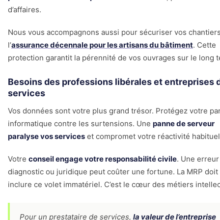
d’affaires.
Nous vous accompagnons aussi pour sécuriser vos chantiers
l’
assurance décennale pour les artisans du bâtiment
. Cette
protection garantit la pérennité de vos ouvrages sur le long 
Besoins des professions libérales et entreprises 
services
Vos données sont votre plus grand trésor. Protégez votre pa
informatique contre les surtensions. Une
panne de serveur
paralyse vos services
et compromet votre réactivité habituel
Votre
conseil engage votre responsabilité civile
. Une erreur
diagnostic ou juridique peut coûter une fortune. La MRP doit
inclure ce volet immatériel. C’est le cœur des métiers intellec
Pour un prestataire de services,
la valeur de l’entreprise