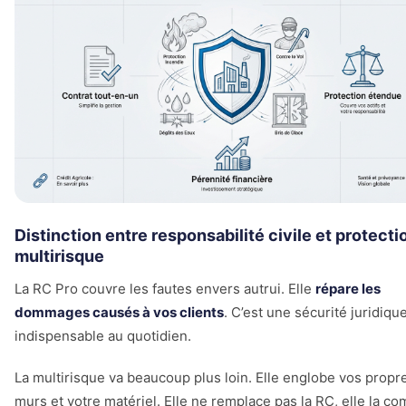
Distinction entre responsabilité civile et protecti
multirisque
La RC Pro couvre les fautes envers autrui. Elle
répare les
dommages causés à vos clients
. C’est une sécurité juridiqu
indispensable au quotidien.
La multirisque va beaucoup plus loin. Elle englobe vos propr
murs et votre matériel. Elle ne remplace pas la RC, elle la co