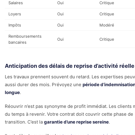
Salaires
Oui
Critique
Loyers
Oui
Critique
Impôts
Oui
Modéré
Remboursements
Oui
Critique
bancaires
Anticipation des délais de reprise d’activité réelle
Les travaux prennent souvent du retard. Les expertises peu
aussi durer des mois. Prévoyez une
période d’indemnisatio
longue
.
Réouvrir n’est pas synonyme de profit immédiat. Les clients 
du temps à revenir. Votre contrat doit couvrir cette phase de
transition. C’est la
garantie d’une reprise sereine
.