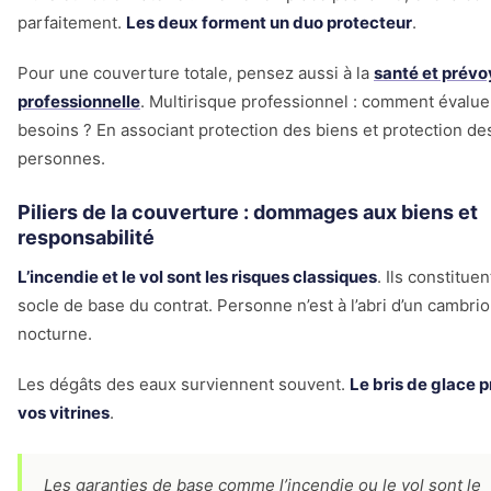
parfaitement.
Les deux forment un duo protecteur
.
Pour une couverture totale, pensez aussi à la
santé et prév
professionnelle
. Multirisque professionnel : comment évalue
besoins ? En associant protection des biens et protection de
personnes.
Piliers de la couverture : dommages aux biens et
responsabilité
L’incendie et le vol sont les risques classiques
. Ils constituen
socle de base du contrat. Personne n’est à l’abri d’un cambri
nocturne.
Les dégâts des eaux surviennent souvent.
Le bris de glace 
vos vitrines
.
Les garanties de base comme l’incendie ou le vol sont le