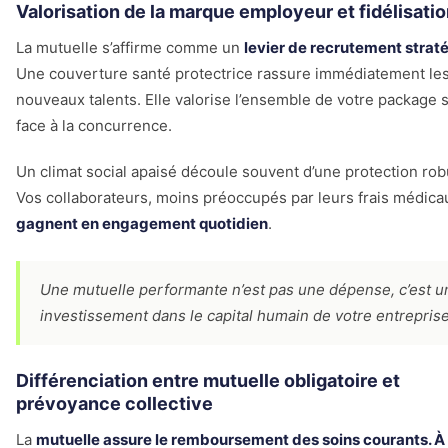
Valorisation de la marque employeur et fidélisati
La mutuelle s’affirme comme un
levier de recrutement strat
Une couverture santé protectrice rassure immédiatement le
nouveaux talents. Elle valorise l’ensemble de votre package s
face à la concurrence.
Un climat social apaisé découle souvent d’une protection rob
Vos collaborateurs, moins préoccupés par leurs frais médica
gagnent en engagement quotidien
.
Une mutuelle performante n’est pas une dépense, c’est u
investissement dans le capital humain de votre entreprise
Différenciation entre mutuelle obligatoire et
prévoyance collective
La
mutuelle assure le remboursement des soins courants. À