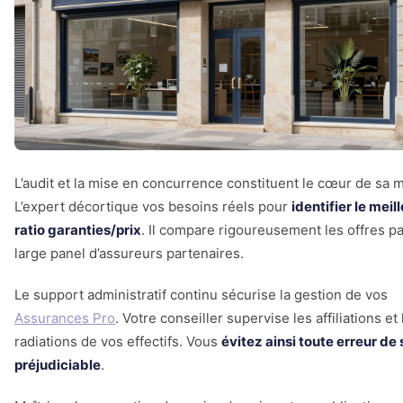
L’audit et la mise en concurrence constituent le cœur de sa m
L’expert décortique vos besoins réels pour
identifier le meil
ratio garanties/prix
. Il compare rigoureusement les offres p
large panel d’assureurs partenaires.
Le support administratif continu sécurise la gestion de vos
Assurances Pro
. Votre conseiller supervise les affiliations et 
radiations de vos effectifs. Vous
évitez ainsi toute erreur de 
préjudiciable
.