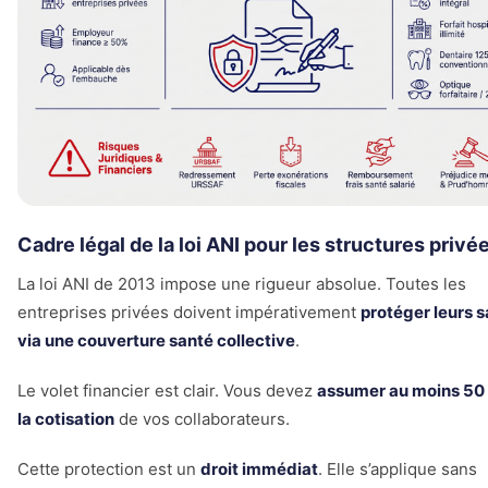
Cadre légal de la loi ANI pour les structures privé
La loi ANI de 2013 impose une rigueur absolue. Toutes les
entreprises privées doivent impérativement
protéger leurs s
via une couverture santé collective
.
Le volet financier est clair. Vous devez
assumer au moins 50
la cotisation
de vos collaborateurs.
Cette protection est un
droit immédiat
. Elle s’applique sans