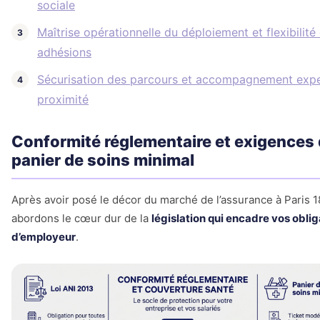
sociale
Maîtrise opérationnelle du déploiement et flexibilité
adhésions
Sécurisation des parcours et accompagnement expe
proximité
Conformité réglementaire et exigences
panier de soins minimal
Après avoir posé le décor du marché de l’assurance à Paris 1
abordons le cœur dur de la
législation qui encadre vos obli
d’employeur
.