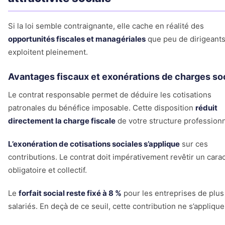
Si la loi semble contraignante, elle cache en réalité des
opportunités fiscales et managériales
que peu de dirigeant
exploitent pleinement.
Avantages fiscaux et exonérations de charges so
Le contrat responsable permet de déduire les cotisations
patronales du bénéfice imposable. Cette disposition
réduit
directement la charge fiscale
de votre structure professionn
L’exonération de cotisations sociales s’applique
sur ces
contributions. Le contrat doit impérativement revêtir un cara
obligatoire et collectif.
Le
forfait social reste fixé à 8 %
pour les entreprises de plus
salariés. En deçà de ce seuil, cette contribution ne s’applique