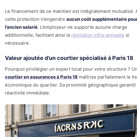
Le financement de ce maintien est intégralement mutualisé. A
cette protection n’engendre
aucun coût supplémentaire pou
l’ancien salarié
. L’employeur ne supporte aucune charge
additionnelle, facilitant ainsi la
résiliation infra-annuelle
si
nécessaire.
Valeur ajoutée d’un courtier spécialisé à Paris 18
Pourquoi privilégier un expert local pour votre structure ? U
courtier en assurances à Paris 18
maîtrise parfaitement le ti
économique du quartier. Sa proximité géographique garantit
réactivité immédiate.