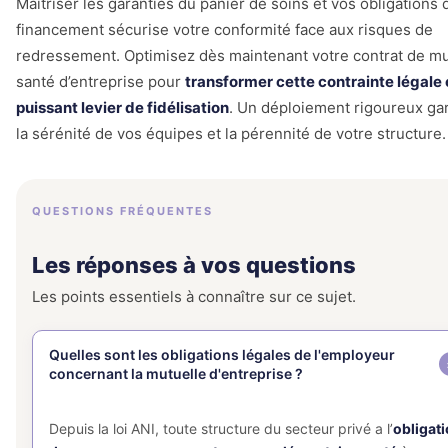
Maîtriser les garanties du panier de soins et vos obligations 
financement sécurise votre conformité face aux risques de
redressement. Optimisez dès maintenant votre contrat de mu
santé d’entreprise pour
transformer cette contrainte légale 
puissant levier de fidélisation
. Un déploiement rigoureux gar
la sérénité de vos équipes et la pérennité de votre structure.
QUESTIONS FRÉQUENTES
Les réponses à vos questions
Les points essentiels à connaître sur ce sujet.
Quelles sont les obligations légales de l'employeur
concernant la mutuelle d'entreprise ?
Depuis la loi ANI, toute structure du secteur privé a l’
obligat