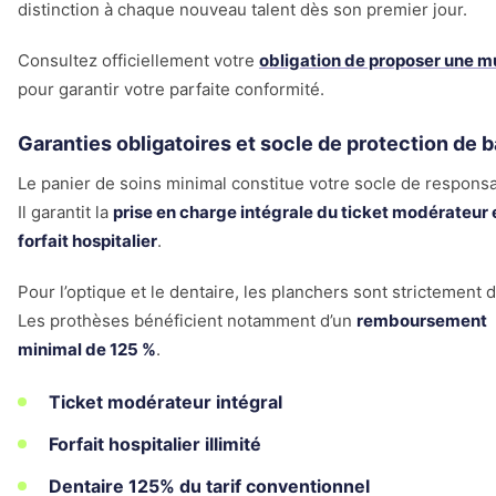
distinction à chaque nouveau talent dès son premier jour.
Consultez officiellement votre
obligation de proposer une m
pour garantir votre parfaite conformité.
Garanties obligatoires et socle de protection de 
Le panier de soins minimal constitue votre socle de responsab
Il garantit la
prise en charge intégrale du ticket modérateur 
forfait hospitalier
.
Pour l’optique et le dentaire, les planchers sont strictement d
Les prothèses bénéficient notamment d’un
remboursement
minimal de 125 %
.
Ticket modérateur intégral
Forfait hospitalier illimité
Dentaire 125% du tarif conventionnel