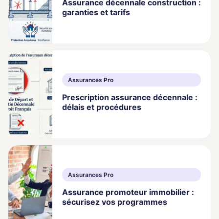
Assurance décennale construction :
garanties et tarifs
Assurances Pro
Prescription assurance décennale :
délais et procédures
Assurances Pro
Assurance promoteur immobilier :
sécurisez vos programmes