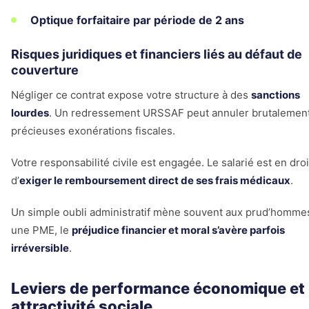
Optique forfaitaire par période de 2 ans
Risques juridiques et financiers liés au défaut de
couverture
Négliger ce contrat expose votre structure à des
sanctions
lourdes
. Un redressement URSSAF peut annuler brutalemen
précieuses exonérations fiscales.
Votre responsabilité civile est engagée. Le salarié est en droi
d’
exiger le remboursement direct de ses frais médicaux
.
Un simple oubli administratif mène souvent aux prud’homme
une PME, le
préjudice financier et moral s’avère parfois
irréversible
.
Leviers de performance économique et
attractivité sociale