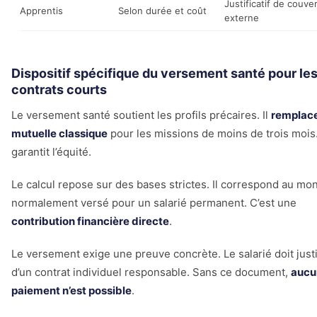
Justificatif de couve
Apprentis
Selon durée et coût
externe
Dispositif spécifique du versement santé pour le
contrats courts
Le versement santé soutient les profils précaires. Il
remplace
mutuelle classique
pour les missions de moins de trois mois. 
garantit l’équité.
Le calcul repose sur des bases strictes. Il correspond au mo
normalement versé pour un salarié permanent. C’est une
contribution financière directe
.
Le versement exige une preuve concrète. Le salarié doit justi
d’un contrat individuel responsable. Sans ce document,
aucu
paiement n’est possible
.