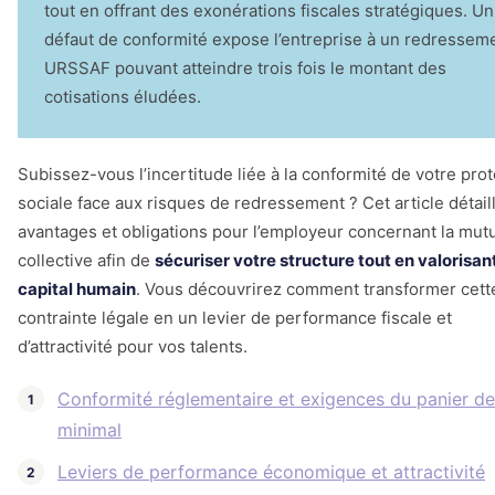
tout en offrant des exonérations fiscales stratégiques. Un
défaut de conformité expose l’entreprise à un redressem
URSSAF pouvant atteindre trois fois le montant des
cotisations éludées.
Subissez-vous l’incertitude liée à la conformité de votre pro
sociale face aux risques de redressement ? Cet article détail
avantages et obligations pour l’employeur concernant la mut
collective afin de
sécuriser votre structure tout en valorisan
capital humain
. Vous découvrirez comment transformer cett
contrainte légale en un levier de performance fiscale et
d’attractivité pour vos talents.
Conformité réglementaire et exigences du panier de
minimal
Leviers de performance économique et attractivité