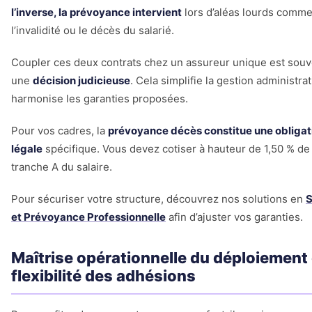
l’inverse, la prévoyance intervient
lors d’aléas lourds comm
l’invalidité ou le décès du salarié.
Coupler ces deux contrats chez un assureur unique est souv
une
décision judicieuse
. Cela simplifie la gestion administrat
harmonise les garanties proposées.
Pour vos cadres, la
prévoyance décès constitue une obligat
légale
spécifique. Vous devez cotiser à hauteur de 1,50 % de 
tranche A du salaire.
Pour sécuriser votre structure, découvrez nos solutions en
S
et Prévoyance Professionnelle
afin d’ajuster vos garanties.
Maîtrise opérationnelle du déploiement 
flexibilité des adhésions