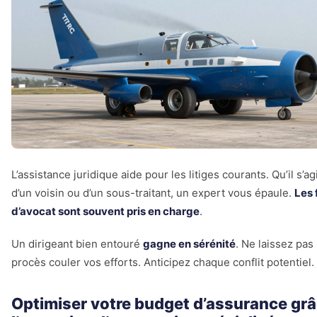
L’assistance juridique aide pour les litiges courants. Qu’il s’a
d’un voisin ou d’un sous-traitant, un expert vous épaule.
Les 
d’avocat sont souvent pris en charge
.
Un dirigeant bien entouré
gagne en sérénité
. Ne laissez pas
procès couler vos efforts. Anticipez chaque conflit potentiel.
Optimiser votre budget d’assurance grâ