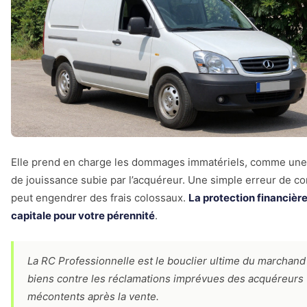
Elle prend en charge les dommages immatériels, comme une
de jouissance subie par l’acquéreur. Une simple erreur de co
peut engendrer des frais colossaux.
La protection financière 
capitale pour votre pérennité
.
La RC Professionnelle est le bouclier ultime du marchand
biens contre les réclamations imprévues des acquéreurs
mécontents après la vente.