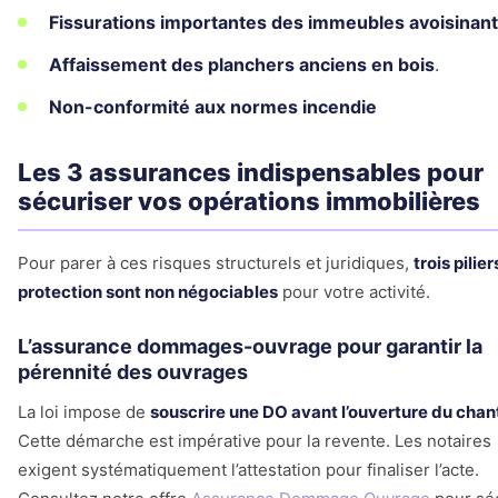
Fissurations importantes des immeubles avoisinan
Affaissement des planchers anciens en bois
.
Non-conformité aux normes incendie
Les 3 assurances indispensables pour
sécuriser vos opérations immobilières
Pour parer à ces risques structurels et juridiques,
trois pilie
protection sont non négociables
pour votre activité.
L’assurance dommages-ouvrage pour garantir la
pérennité des ouvrages
La loi impose de
souscrire une DO avant l’ouverture du chan
Cette démarche est impérative pour la revente. Les notaires
exigent systématiquement l’attestation pour finaliser l’acte.