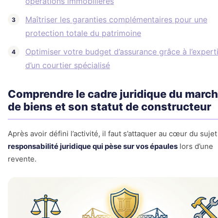
opérations immobilières
Maîtriser les garanties complémentaires pour une
protection totale du patrimoine
Optimiser votre budget d’assurance grâce à l’expert
d’un courtier spécialisé
Comprendre le cadre juridique du marc
de biens et son statut de constructeur
Après avoir défini l’activité, il faut s’attaquer au cœur du sujet
responsabilité juridique qui pèse sur vos épaules
lors d’une
revente.