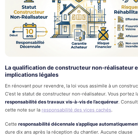
La qualification de constructeur non-réalisateur e
implications légales
En rénovant pour revendre, la loi vous assimile à un construc
C’est le statut de constructeur non-réalisateur. Vous portez l
responsabilité des travaux vis-à-vis de l’acquéreur
. Consul
cette note sur la
responsabilité des vices cachés
.
Cette
responsabilité décennale s’applique automatiquemen
dure dix ans après la réception du chantier. Aucune clause