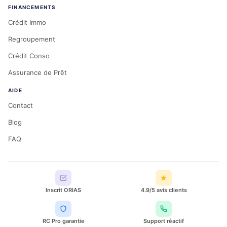
FINANCEMENTS
Crédit Immo
Regroupement
Crédit Conso
Assurance de Prêt
AIDE
Contact
Blog
FAQ
Inscrit ORIAS
4.9/5 avis clients
RC Pro garantie
Support réactif