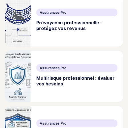
Assurances Pro
Prévoyance professionnelle :
protégez vos revenus
Assurances Pro
Multirisque professionnel : évaluer
vos besoins
Assurances Pro