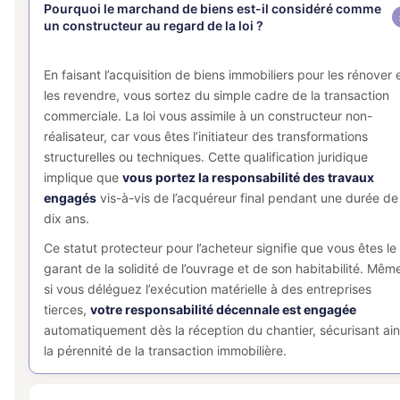
Pourquoi le marchand de biens est-il considéré comme
un constructeur au regard de la loi ?
En faisant l’acquisition de biens immobiliers pour les rénover 
les revendre, vous sortez du simple cadre de la transaction
commerciale. La loi vous assimile à un constructeur non-
réalisateur, car vous êtes l’initiateur des transformations
structurelles ou techniques. Cette qualification juridique
implique que
vous portez la responsabilité des travaux
engagés
vis-à-vis de l’acquéreur final pendant une durée de
dix ans.
Ce statut protecteur pour l’acheteur signifie que vous êtes le
garant de la solidité de l’ouvrage et de son habitabilité. Mêm
si vous déléguez l’exécution matérielle à des entreprises
tierces,
votre responsabilité décennale est engagée
automatiquement dès la réception du chantier, sécurisant ain
la pérennité de la transaction immobilière.