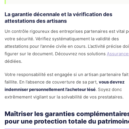
La garantie décennale et la vérification des
attestations des artisans
Un contrôle rigoureux des entreprises partenaires est vital 
votre sécurité. Vérifiez systématiquement la validité des
attestations pour l’année civile en cours. L’activité précise doi
figurer sur le document. Découvrez nos solutions
Assurance
dédiées.
Votre responsabilité est engagée si un artisan partenaire fait
faillite. En l’absence de couverture de sa part,
vous devrez
indemniser personnellement l’acheteur lésé
. Soyez donc
extrêmement vigilant sur la solvabilité de vos prestataires.
Maîtriser les garanties complémentaire
pour une protection totale du patrimoin