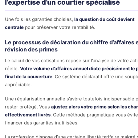
l’expertise d’un courtier spécialisé
Une fois les garanties choisies,
la question du coût devient
centrale
pour préserver votre rentabilité.
Le processus de déclaration du chiffre d’affaires e
révision des primes
Le calcul de vos cotisations repose sur l’analyse de votre acti
réelle.
Votre volume d’affaires annuel dicte précisément le p
final de la couverture
. Ce système déclaratif offre une soup
appréciable.
Une régularisation annuelle s’avère toutefois indispensable 
rester protégé. Vous
ajustez alors votre prime selon les cha
effectivement livrés
. Cette méthode pragmatique vous évite
financer des garanties inutilisées.
La profession dispose d’une certaine liberté tarifaire malgré