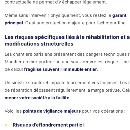
contractuelle ne permet d’y échapper légalement.
Même sans intervenir physiquement, vous restez le
garant
principal
. C’est une protection majeure pour l’acheteur final.
Les risques spécifiques liés à la réhabilitation et 
modifications structurelles
Les chantiers parisiens présentent des dangers techniques r
Modifier un mur porteur ou une sous-œuvre est risqué. Une
de calcul
fragilise souvent l’immeuble entier
.
Un sinistre structurel impacte lourdement vos finances. Les 
de réparation dépassent régulièrement la marge prévue. Cel
mener votre société à la faillite
.
Voici les
points de vigilance majeurs
pour vos opérations :
Risques d’effondrement partiel
.