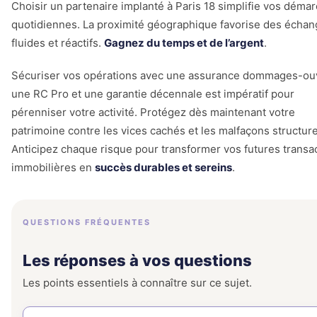
Choisir un partenaire implanté à Paris 18 simplifie vos déma
quotidiennes. La proximité géographique favorise des écha
fluides et réactifs.
Gagnez du temps et de l’argent
.
Sécuriser vos opérations avec une assurance dommages-ou
une RC Pro et une garantie décennale est impératif pour
pérenniser votre activité. Protégez dès maintenant votre
patrimoine contre les vices cachés et les malfaçons structure
Anticipez chaque risque pour transformer vos futures transa
immobilières en
succès durables et sereins
.
QUESTIONS FRÉQUENTES
Les réponses à vos questions
Les points essentiels à connaître sur ce sujet.